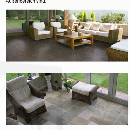
Außenbereich sind.