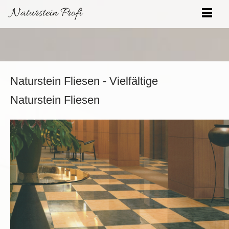
Naturstein Profi
Naturstein Fliesen - Vielfältige
Naturstein Fliesen