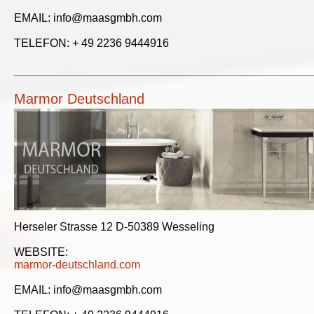
EMAIL: info@maasgmbh.com
TELEFON: + 49 2236 9444916
Marmor Deutschland
Herseler Strasse 12 D-50389 Wesseling
WEBSITE:
marmor-deutschland.com
EMAIL: info@maasgmbh.com