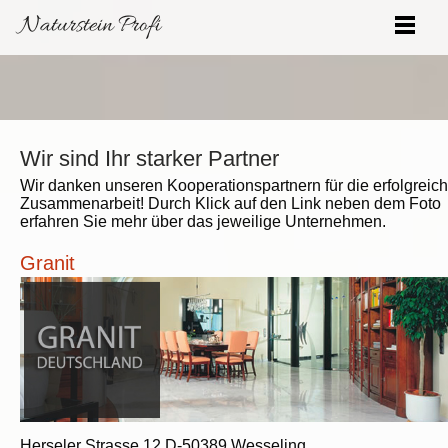
Naturstein Profi
Wir sind Ihr starker Partner
Wir danken unseren Kooperationspartnern für die erfolgreic
Zusammenarbeit! Durch Klick auf den Link neben dem Foto
erfahren Sie mehr über das jeweilige Unternehmen.
Granit
Herseler Strasse 12 D-50389 Wesseling