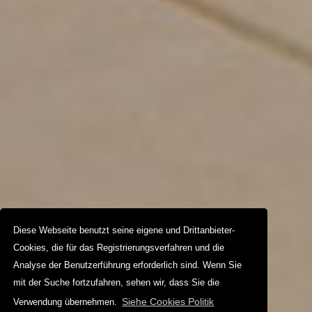
Diese Webseite benutzt seine eigene und Drittanbieter-
Cookies, die für das Registrierungsverfahren und die
Analyse der Benutzerführung erforderlich sind. Wenn Sie
mit der Suche fortzufahren, sehen wir, dass Sie die
Siehe Cookies Politik
Verwendung übernehmen.