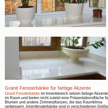
Granit Fensterbänke für farbige Akzente
Granit Fensterbänke
im Innenbereich setzen farbige Akzente
im Raum und bieten nicht zuletzt eine Präsentationsfläche fü
Blumen und andere Zimmerpflanzen, die das Raumklima
verbessern. Innenfensterbänke sind in verschiedenen Größ