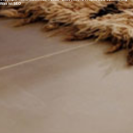
Was ist SEO