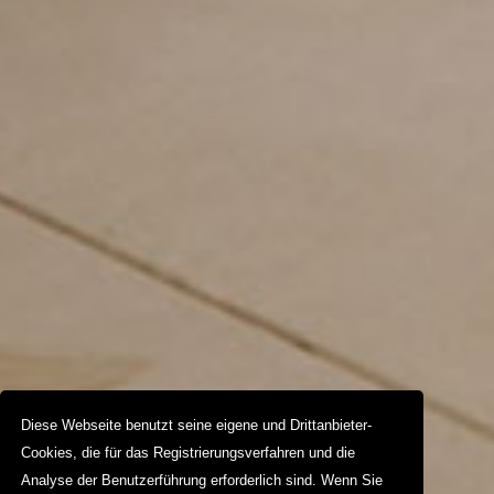
Diese Webseite benutzt seine eigene und Drittanbieter-
Cookies, die für das Registrierungsverfahren und die
Analyse der Benutzerführung erforderlich sind. Wenn Sie