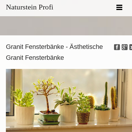
Naturstein Profi
Granit Fensterbänke - Ästhetische
Granit Fensterbänke