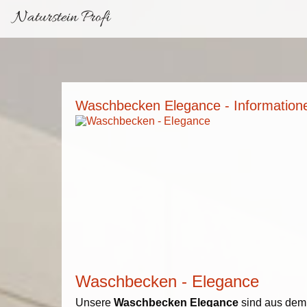
Naturstein Profi
Waschbecken Elegance - Information
Waschbecken - Elegance
Unsere
Waschbecken Elegance
sind aus dem 