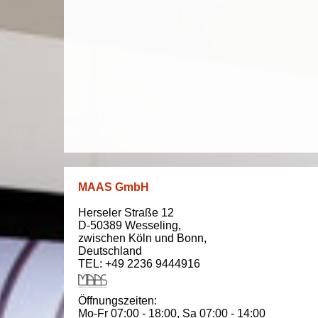
MAAS GmbH
Herseler Straße 12
D-50389
Wesseling
,
zwischen
Köln und Bonn
,
Deutschland
TEL: +49 2236 9444916
Öffnungszeiten:
Mo-Fr 07:00 - 18:00,
Sa 07:00 - 14:00