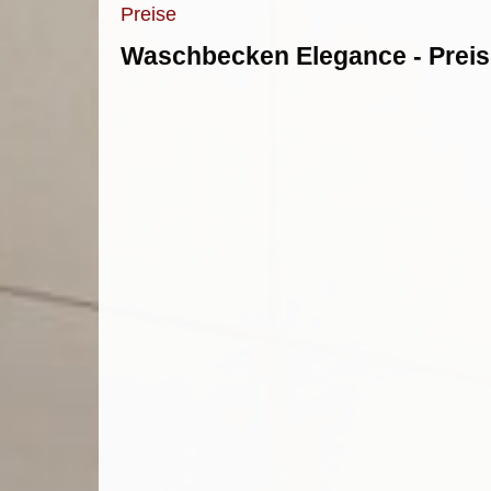
Preise
Waschbecken Elegance - Preis