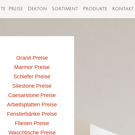
ite
Preise
Dekton
Sortiment
Produkte
Kontakt
Granit Preise
Marmor Preise
Schiefer Preise
Silestone Preise
Caesarstone Preise
Arbeitsplatten Preise
Fensterbänke Preise
Fliesen Preise
Waschtische Preise