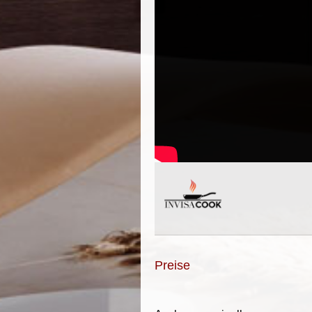
Preise