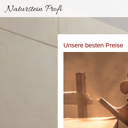
Naturstein Profi
Unsere besten Preise