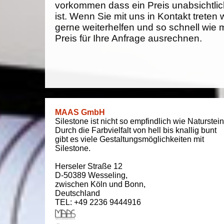
vorkommen dass ein Preis unabsichtlich
ist. Wenn Sie mit uns in Kontakt treten
gerne weiterhelfen und so schnell wie 
Preis für Ihre Anfrage ausrechnen.
MAAS GmbH
Silestone ist nicht so empfindlich wie Naturstein
Durch die Farbvielfalt von hell bis knallig bunt
gibt es viele Gestaltungsmöglichkeiten mit
Silestone.
Herseler Straße 12
D-50389
Wesseling
,
zwischen
Köln und Bonn
,
Deutschland
TEL: +49 2236 9444916