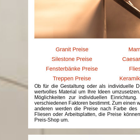
Granit Preise
Marm
Silestone Preise
Caesar
Fensterbänke Preise
Flie
Treppen Preise
Keramik
Ob für die Gestaltung oder als individuelle 
wertvolles Material um Ihre Ideen umzusetzen
Möglichkeiten zur individuellen Einrichtun
verschiedenen Faktoren bestimmt. Zum einen we
anderen werden die Preise nach Farbe des 
Fliesen oder Arbeitsplatten, die Preise könne
Preis-Shop um.