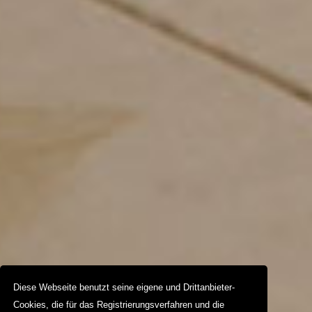
Diese Webseite benutzt seine eigene und Drittanbieter-
Cookies, die für das Registrierungsverfahren und die