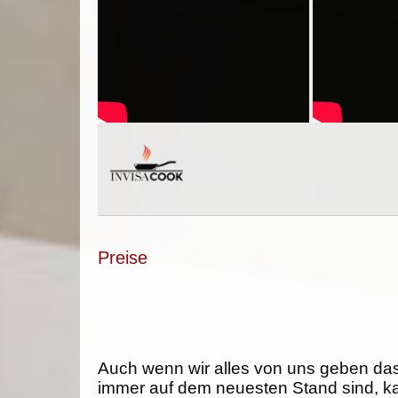
Preise
Auch wenn wir alles von uns geben da
immer auf dem neuesten Stand sind, k