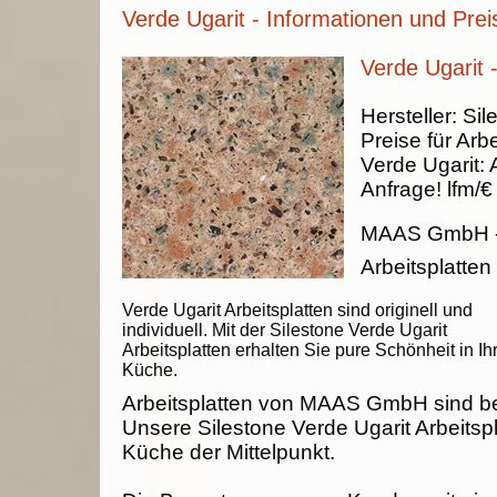
Verde Ugarit - Informationen und Prei
Verde Ugarit -
Hersteller:
Sil
Preise für Arbe
Verde Ugarit
:
Anfrage!
lfm/€
MAAS GmbH
Arbeitsplatten
Verde Ugarit Arbeitsplatten sind originell und
individuell. Mit der Silestone Verde Ugarit
Arbeitsplatten erhalten Sie pure Schönheit in Ih
Küche.
Arbeitsplatten von MAAS GmbH sind be
Unsere Silestone Verde Ugarit Arbeitspl
Küche der Mittelpunkt.