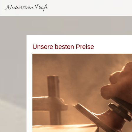
Naturstein Profi
Unsere besten Preise