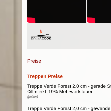
Preise
Treppen Preise
Treppe Verde Forest 2,0 cm - gerade St
€/lfm inkl. 19% Mehrwertsteuer
(poliert)
Treppe Verde Forest 2,0 cm - gewendel