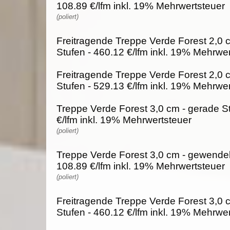
108.89 €/lfm inkl. 19% Mehrwertsteuer
(poliert)
Freitragende Treppe Verde Forest 2,0 
Stufen - 460.12 €/lfm inkl. 19% Mehrwe
Freitragende Treppe Verde Forest 2,0 
Stufen - 529.13 €/lfm inkl. 19% Mehrwe
Treppe Verde Forest 3,0 cm - gerade St
€/lfm inkl. 19% Mehrwertsteuer
(poliert)
Treppe Verde Forest 3,0 cm - gewendel
108.89 €/lfm inkl. 19% Mehrwertsteuer
(poliert)
Freitragende Treppe Verde Forest 3,0 
Stufen - 460.12 €/lfm inkl. 19% Mehrwe