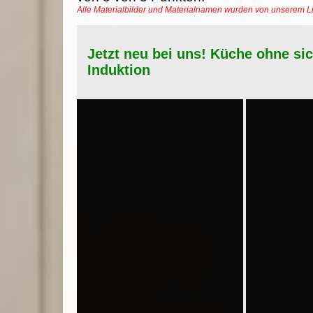
Alle Materialbilder und Materialnamen wurden von unserem 
Jetzt neu bei uns! Küche ohne si
Induktion