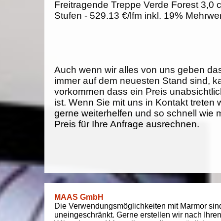
Freitragende Treppe Verde Forest 3,0 
Stufen - 529.13 €/lfm inkl. 19% Mehrwe
Auch wenn wir alles von uns geben da
immer auf dem neuesten Stand sind, k
vorkommen dass ein Preis unabsichtlich
ist. Wenn Sie mit uns in Kontakt treten
gerne weiterhelfen und so schnell wie 
Preis für Ihre Anfrage ausrechnen.
MAAS GmbH
Die Verwendungsmöglichkeiten mit Marmor sin
uneingeschränkt. Gerne erstellen wir nach Ihre