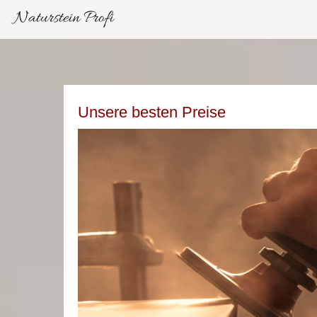
Naturstein Profi
Unsere besten Preise