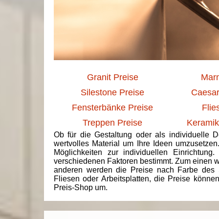
Granit Preise
Marm
Silestone Preise
Caesar
Fensterbänke Preise
Flie
Treppen Preise
Keramik
Ob für die Gestaltung oder als individuelle 
wertvolles Material um Ihre Ideen umzusetzen
Möglichkeiten zur individuellen Einrichtun
verschiedenen Faktoren bestimmt. Zum einen we
anderen werden die Preise nach Farbe des 
Fliesen oder Arbeitsplatten, die Preise könne
Preis-Shop um.