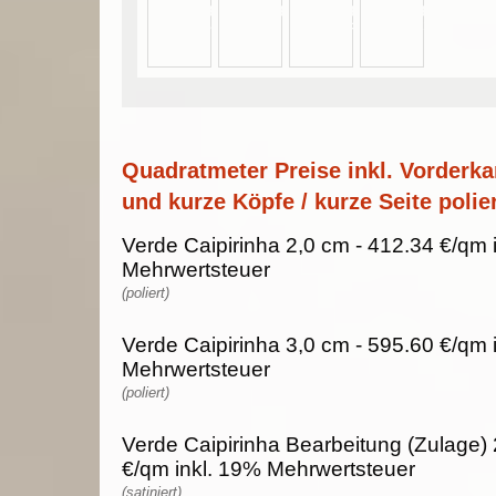
Quadratmeter Preise inkl. Vorderka
und kurze Köpfe / kurze Seite polier
Verde Caipirinha 2,0 cm - 412.34 €/qm 
Mehrwertsteuer
(poliert)
Verde Caipirinha 3,0 cm - 595.60 €/qm 
Mehrwertsteuer
(poliert)
Verde Caipirinha Bearbeitung (Zulage) 
€/qm inkl. 19% Mehrwertsteuer
(satiniert)