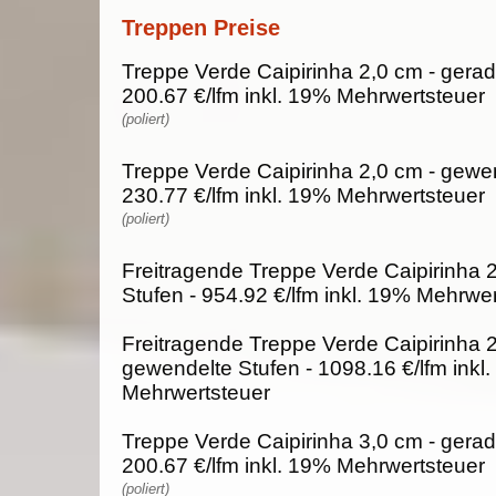
Treppen Preise
Treppe Verde Caipirinha 2,0 cm - gerad
200.67 €/lfm inkl. 19% Mehrwertsteuer
(poliert)
Treppe Verde Caipirinha 2,0 cm - gewen
230.77 €/lfm inkl. 19% Mehrwertsteuer
(poliert)
Freitragende Treppe Verde Caipirinha 
Stufen - 954.92 €/lfm inkl. 19% Mehrwe
Freitragende Treppe Verde Caipirinha 2
gewendelte Stufen - 1098.16 €/lfm inkl
Mehrwertsteuer
Treppe Verde Caipirinha 3,0 cm - gerad
200.67 €/lfm inkl. 19% Mehrwertsteuer
(poliert)