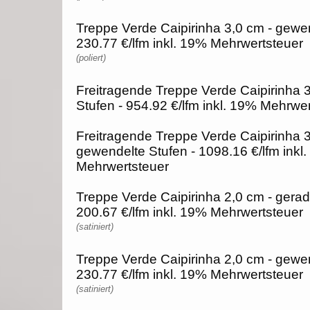
Treppe Verde Caipirinha 3,0 cm - gewen
230.77 €/lfm inkl. 19% Mehrwertsteuer
(poliert)
Freitragende Treppe Verde Caipirinha 
Stufen - 954.92 €/lfm inkl. 19% Mehrwe
Freitragende Treppe Verde Caipirinha 3
gewendelte Stufen - 1098.16 €/lfm inkl
Mehrwertsteuer
Treppe Verde Caipirinha 2,0 cm - gerad
200.67 €/lfm inkl. 19% Mehrwertsteuer
(satiniert)
Treppe Verde Caipirinha 2,0 cm - gewen
230.77 €/lfm inkl. 19% Mehrwertsteuer
(satiniert)