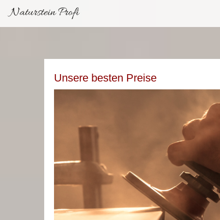
Naturstein Profi
Unsere besten Preise