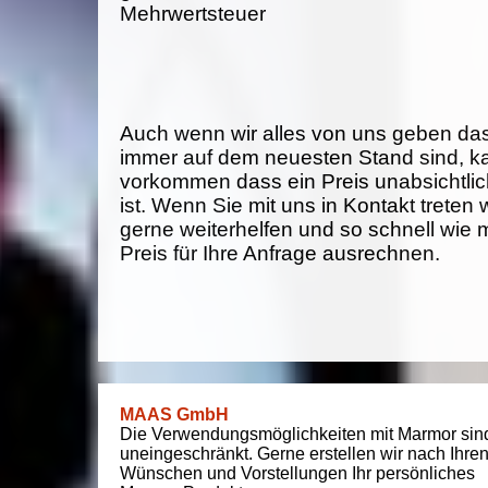
Mehrwertsteuer
Auch wenn wir alles von uns geben da
immer auf dem neuesten Stand sind, k
vorkommen dass ein Preis unabsichtlich
ist. Wenn Sie mit uns in Kontakt treten
gerne weiterhelfen und so schnell wie 
Preis für Ihre Anfrage ausrechnen.
MAAS GmbH
Die Verwendungsmöglichkeiten mit Marmor sin
uneingeschränkt. Gerne erstellen wir nach Ihre
Wünschen und Vorstellungen Ihr persönliches