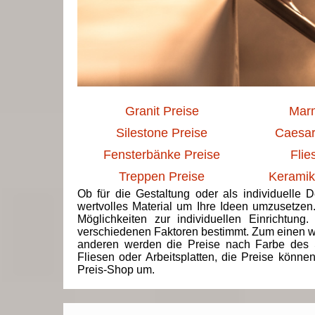
Granit Preise
Marm
Silestone Preise
Caesar
Fensterbänke Preise
Flie
Treppen Preise
Keramik
Ob für die Gestaltung oder als individuelle 
wertvolles Material um Ihre Ideen umzusetzen
Möglichkeiten zur individuellen Einrichtun
verschiedenen Faktoren bestimmt. Zum einen we
anderen werden die Preise nach Farbe des 
Fliesen oder Arbeitsplatten, die Preise könne
Preis-Shop um.