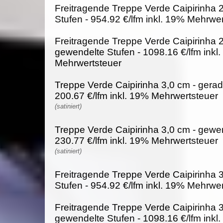
Freitragende Treppe Verde Caipirinha 
Stufen - 954.92 €/lfm inkl. 19% Mehrwe
Freitragende Treppe Verde Caipirinha 2
gewendelte Stufen - 1098.16 €/lfm inkl
Mehrwertsteuer
Treppe Verde Caipirinha 3,0 cm - gerad
200.67 €/lfm inkl. 19% Mehrwertsteuer
(satiniert)
Treppe Verde Caipirinha 3,0 cm - gewen
230.77 €/lfm inkl. 19% Mehrwertsteuer
(satiniert)
Freitragende Treppe Verde Caipirinha 
Stufen - 954.92 €/lfm inkl. 19% Mehrwe
Freitragende Treppe Verde Caipirinha 3
gewendelte Stufen - 1098.16 €/lfm inkl