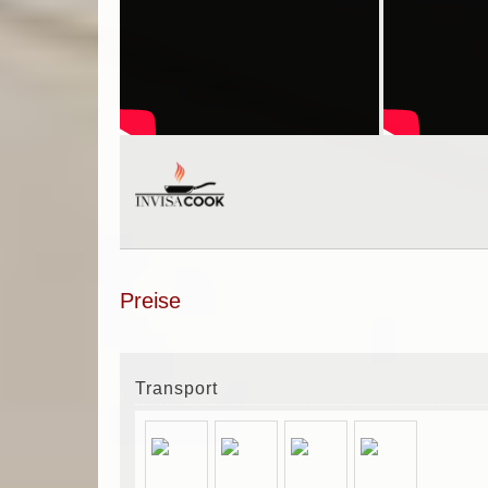
Preise
Transport