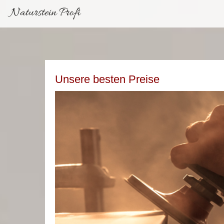
Naturstein Profi
Unsere besten Preise