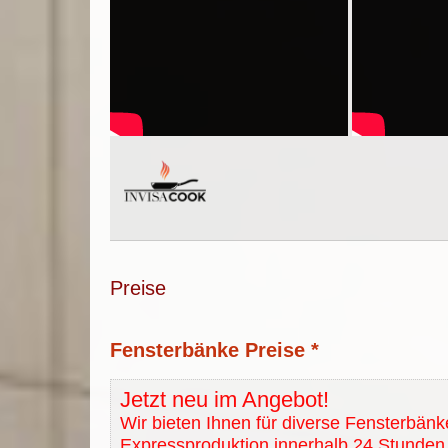
Preise
Fensterbänke Preise *
Jetzt neu im Angebot!
Wir bieten Ihnen für diverse Fensterbänk
Expressproduktion innerhalb 24 Stunden 