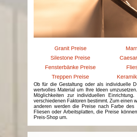
Granit Preise
Marm
Silestone Preise
Caesar
Fensterbänke Preise
Flie
Treppen Preise
Keramik
Ob für die Gestaltung oder als individuelle 
wertvolles Material um Ihre Ideen umzusetzen
Möglichkeiten zur individuellen Einrichtun
verschiedenen Faktoren bestimmt. Zum einen we
anderen werden die Preise nach Farbe des 
Fliesen oder Arbeitsplatten, die Preise könne
Preis-Shop um.