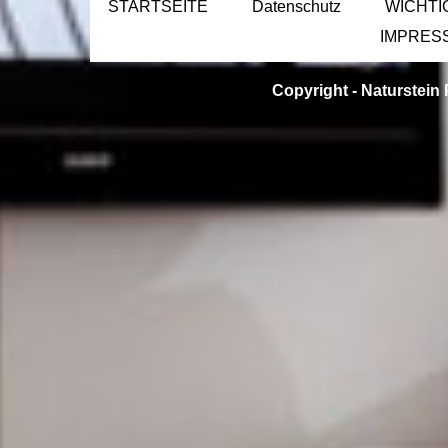
STARTSEITE
Datenschutz
WICHTI
IMPRES
Copyright -
Naturstein 