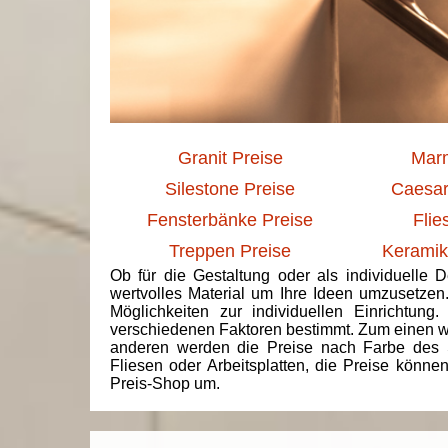
Granit Preise
Marm
Silestone Preise
Caesar
Fensterbänke Preise
Flie
Treppen Preise
Keramik
Ob für die Gestaltung oder als individuelle 
wertvolles Material um Ihre Ideen umzusetzen
Möglichkeiten zur individuellen Einrichtun
verschiedenen Faktoren bestimmt. Zum einen we
anderen werden die Preise nach Farbe des 
Fliesen oder Arbeitsplatten, die Preise könne
Preis-Shop um.