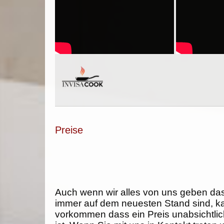
Preise
Auch wenn wir alles von uns geben da
immer auf dem neuesten Stand sind, k
vorkommen dass ein Preis unabsichtlich