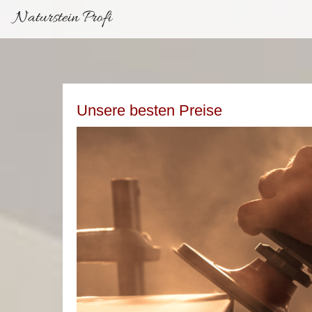
Naturstein Profi
Unsere besten Preise