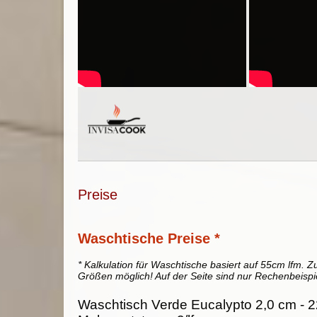
Preise
Waschtische Preise *
* Kalkulation für Waschtische basiert auf 55cm lfm. Zu
Größen möglich! Auf der Seite sind nur Rechenbeispi
Waschtisch Verde Eucalypto 2,0 cm - 2