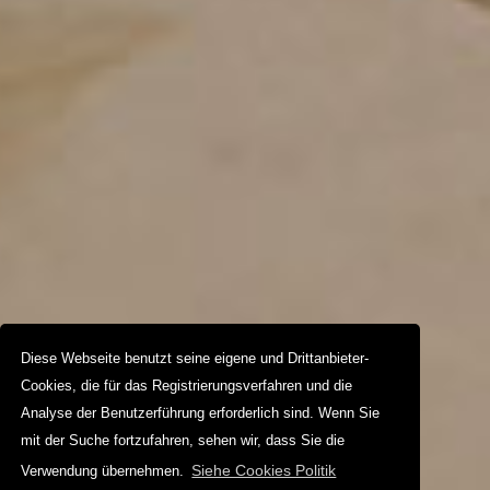
Diese Webseite benutzt seine eigene und Drittanbieter-
Cookies, die für das Registrierungsverfahren und die
Analyse der Benutzerführung erforderlich sind. Wenn Sie
mit der Suche fortzufahren, sehen wir, dass Sie die
Siehe Cookies Politik
Verwendung übernehmen.