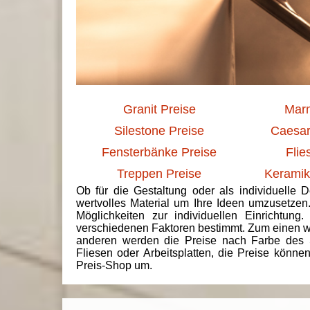
Granit Preise
Marm
Silestone Preise
Caesar
Fensterbänke Preise
Flie
Treppen Preise
Keramik
Ob für die Gestaltung oder als individuelle 
wertvolles Material um Ihre Ideen umzusetzen
Möglichkeiten zur individuellen Einrichtun
verschiedenen Faktoren bestimmt. Zum einen we
anderen werden die Preise nach Farbe des 
Fliesen oder Arbeitsplatten, die Preise könne
Preis-Shop um.