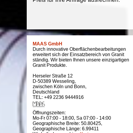
MAAS GmbH
Durch innovative Oberflächenbearbeitungen
erweitert sich der Einsatzbereich von Granit
ständig. Wir bieten Ihnen unsere einzigartigen
Granit Produkte.
Herseler Straße 12
D-50389
Wesseling
,
zwischen
Köln und Bonn
,
Deutschland
TEL: +49 2236 9444916
Öffnungszeiten:
Mo-Fr 07:00 - 18:00,
Sa 07:00 - 14:00
Geographische Breite:
50.80425
,
Geographische Länge:
6.99411