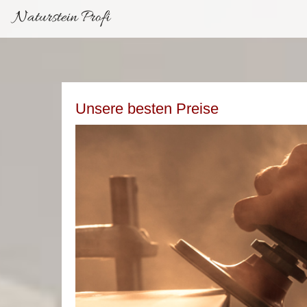
Naturstein Profi
Unsere besten Preise