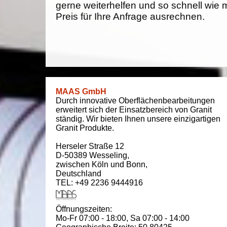
gerne weiterhelfen und so schnell wie 
Preis für Ihre Anfrage ausrechnen.
MAAS GmbH
Durch innovative Oberflächenbearbeitungen
erweitert sich der Einsatzbereich von Granit
ständig. Wir bieten Ihnen unsere einzigartigen
Granit Produkte.
Herseler Straße 12
D-50389
Wesseling
,
zwischen
Köln und Bonn
,
Deutschland
TEL: +49 2236 9444916
Öffnungszeiten:
Mo-Fr 07:00 - 18:00,
Sa 07:00 - 14:00