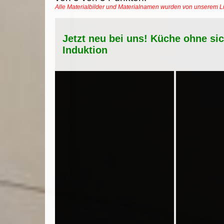
Alle Materialbilder und Materialnamen wurden von unserem 
Jetzt neu bei uns! Küche ohne si
Induktion