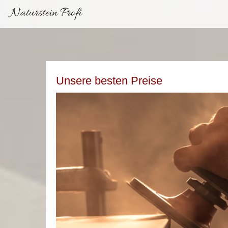
Naturstein Profi
Unsere besten Preise