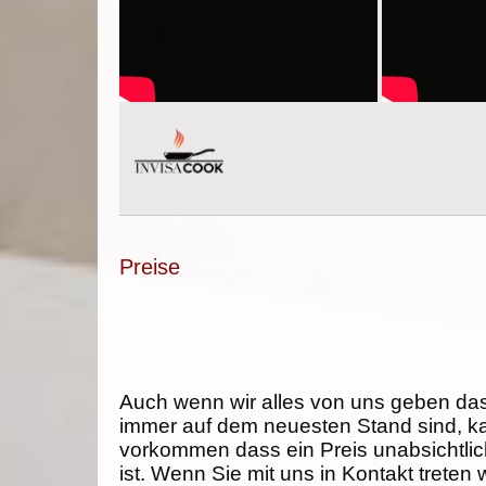
Preise
Auch wenn wir alles von uns geben da
immer auf dem neuesten Stand sind, k
vorkommen dass ein Preis unabsichtlich
ist. Wenn Sie mit uns in Kontakt treten