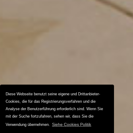
Diese Webseite benutzt seine eigene und Drittanbieter-
Cookies, die für das Registrierungsverfahren und die
Analyse der Benutzerführung erforderlich sind. Wenn Sie
mit der Suche fortzufahren, sehen wir, dass Sie die
Siehe Cookies Politik
Verwendung übernehmen.