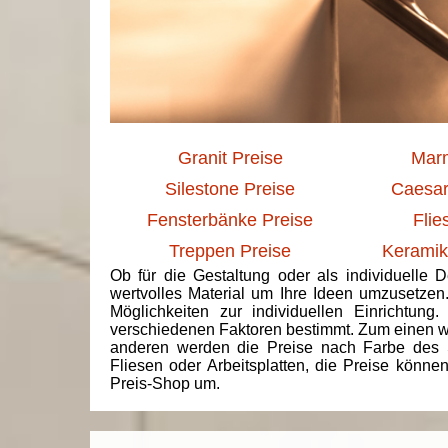
Granit Preise
Marm
Silestone Preise
Caesar
Fensterbänke Preise
Flie
Treppen Preise
Keramik
Ob für die Gestaltung oder als individuelle 
wertvolles Material um Ihre Ideen umzusetzen
Möglichkeiten zur individuellen Einrichtun
verschiedenen Faktoren bestimmt. Zum einen we
anderen werden die Preise nach Farbe des 
Fliesen oder Arbeitsplatten, die Preise könne
Preis-Shop um.