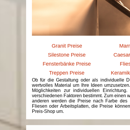
Granit Preise
Marm
Silestone Preise
Caesar
Fensterbänke Preise
Flie
Treppen Preise
Keramik
Ob für die Gestaltung oder als individuelle 
wertvolles Material um Ihre Ideen umzusetzen
Möglichkeiten zur individuellen Einrichtun
verschiedenen Faktoren bestimmt. Zum einen we
anderen werden die Preise nach Farbe des 
Fliesen oder Arbeitsplatten, die Preise könne
Preis-Shop um.