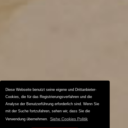
Diese Webseite benutzt seine eigene und Drittanbieter-
Cookies, die für das Registrierungsverfahren und die
Analyse der Benutzerführung erforderlich sind. Wenn Sie
mit der Suche fortzufahren, sehen wir, dass Sie die
Siehe Cookies Politik
Verwendung übernehmen.