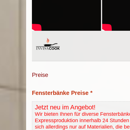
Preise
Fensterbänke Preise *
Jetzt neu im Angebot!
Wir bieten Ihnen für diverse Fensterbänk
Expressproduktion innerhalb 24 Stunden 
sich allerdings nur auf Materialien, die b