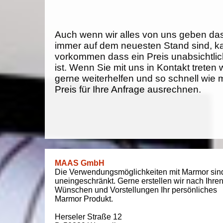
Auch wenn wir alles von uns geben da
immer auf dem neuesten Stand sind, k
vorkommen dass ein Preis unabsichtlich
ist. Wenn Sie mit uns in Kontakt treten
gerne weiterhelfen und so schnell wie 
Preis für Ihre Anfrage ausrechnen.
MAAS GmbH
Die Verwendungsmöglichkeiten mit Marmor sin
uneingeschränkt. Gerne erstellen wir nach Ihre
Wünschen und Vorstellungen Ihr persönliches
Marmor Produkt.
Herseler Straße 12