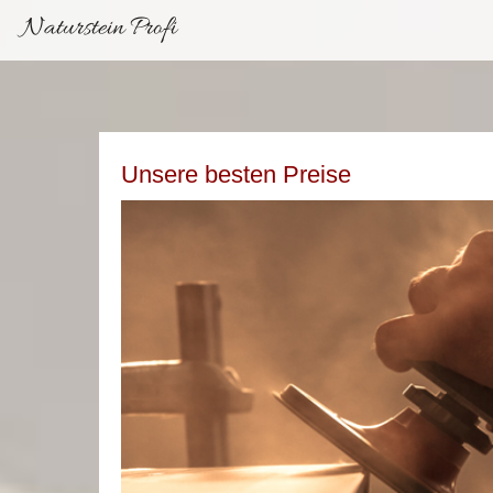
Naturstein Profi
Unsere besten Preise