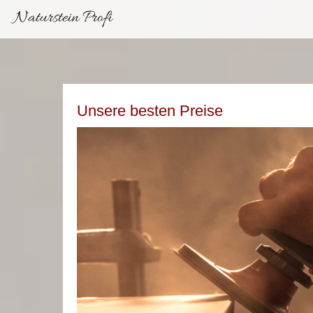
Naturstein Profi
Unsere besten Preise