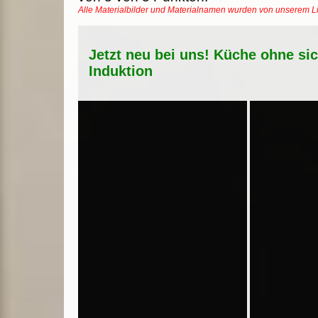
Alle Materialbilder und Materialnamen wurden von unserem 
Jetzt neu bei uns! Küche ohne si
Induktion