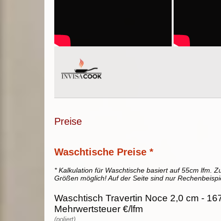
Preise
Waschtische Preise *
* Kalkulation für Waschtische basiert auf 55cm lfm. Zu
Größen möglich! Auf der Seite sind nur Rechenbeispi
Waschtisch Travertin Noce 2,0 cm - 167
Mehrwertsteuer €/lfm
(poliert)