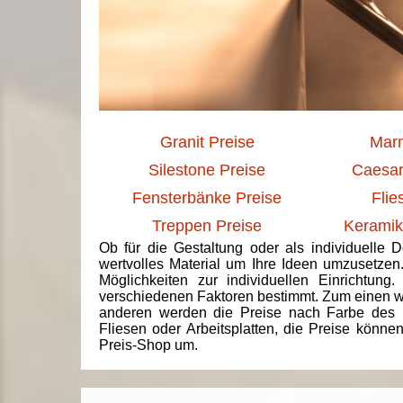
Granit Preise
Marm
Silestone Preise
Caesar
Fensterbänke Preise
Flie
Treppen Preise
Keramik
Ob für die Gestaltung oder als individuelle 
wertvolles Material um Ihre Ideen umzusetzen
Möglichkeiten zur individuellen Einrichtun
verschiedenen Faktoren bestimmt. Zum einen we
anderen werden die Preise nach Farbe des 
Fliesen oder Arbeitsplatten, die Preise könne
Preis-Shop um.