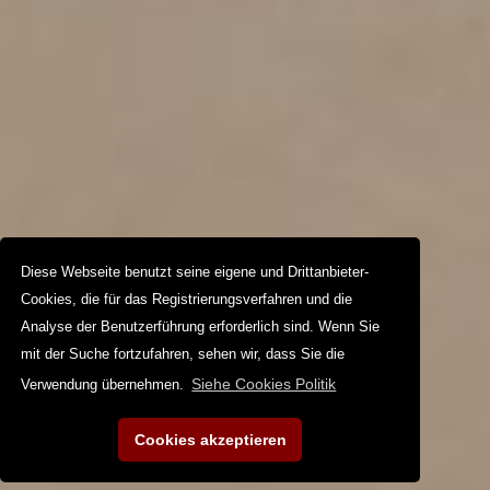
Diese Webseite benutzt seine eigene und Drittanbieter-
Cookies, die für das Registrierungsverfahren und die
Analyse der Benutzerführung erforderlich sind. Wenn Sie
mit der Suche fortzufahren, sehen wir, dass Sie die
Siehe Cookies Politik
Verwendung übernehmen.
Cookies akzeptieren