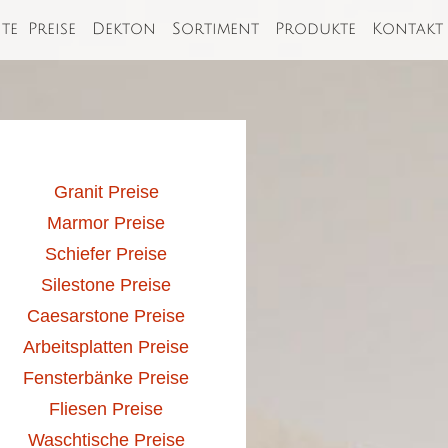
ite
Preise
Dekton
Sortiment
Produkte
Kontakt
Granit Preise
Marmor Preise
Schiefer Preise
Silestone Preise
Caesarstone Preise
Arbeitsplatten Preise
Fensterbänke Preise
Fliesen Preise
Waschtische Preise