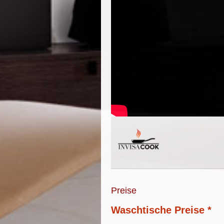
Preise
Waschtische Preise *