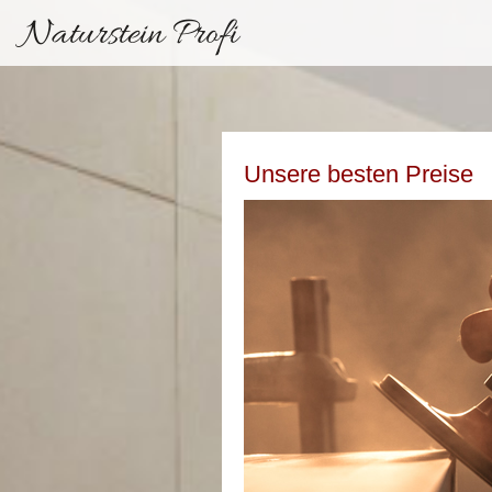
Naturstein Profi
Unsere besten Preise