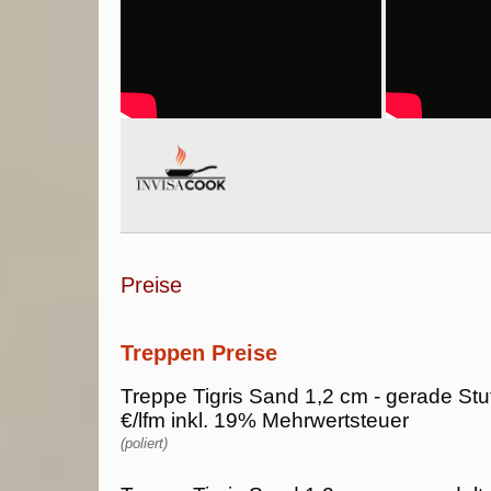
Preise
Treppen Preise
Treppe Tigris Sand 1,2 cm - gerade Stu
€/lfm inkl. 19% Mehrwertsteuer
(poliert)