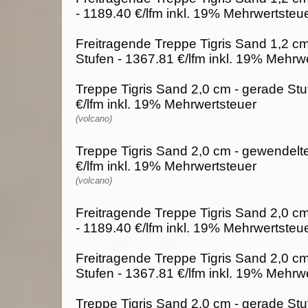
- 1189.40 €/lfm inkl. 19% Mehrwertsteu
Freitragende Treppe Tigris Sand 1,2 c
Stufen - 1367.81 €/lfm inkl. 19% Mehrw
Treppe Tigris Sand 2,0 cm - gerade Stu
€/lfm inkl. 19% Mehrwertsteuer
(volcano)
Treppe Tigris Sand 2,0 cm - gewendelte
€/lfm inkl. 19% Mehrwertsteuer
(volcano)
Freitragende Treppe Tigris Sand 2,0 cm
- 1189.40 €/lfm inkl. 19% Mehrwertsteu
Freitragende Treppe Tigris Sand 2,0 c
Stufen - 1367.81 €/lfm inkl. 19% Mehrw
Treppe Tigris Sand 2,0 cm - gerade Stu