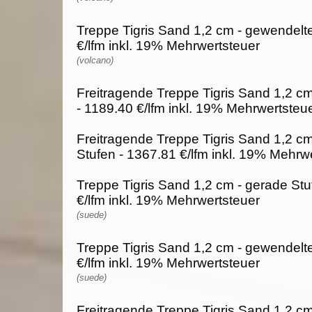
Treppe Tigris Sand 1,2 cm - gewendelte
€/lfm inkl. 19% Mehrwertsteuer
(volcano)
Freitragende Treppe Tigris Sand 1,2 cm
- 1189.40 €/lfm inkl. 19% Mehrwertsteu
Freitragende Treppe Tigris Sand 1,2 c
Stufen - 1367.81 €/lfm inkl. 19% Mehrw
Treppe Tigris Sand 1,2 cm - gerade Stu
€/lfm inkl. 19% Mehrwertsteuer
(suede)
Treppe Tigris Sand 1,2 cm - gewendelte
€/lfm inkl. 19% Mehrwertsteuer
(suede)
Freitragende Treppe Tigris Sand 1,2 cm