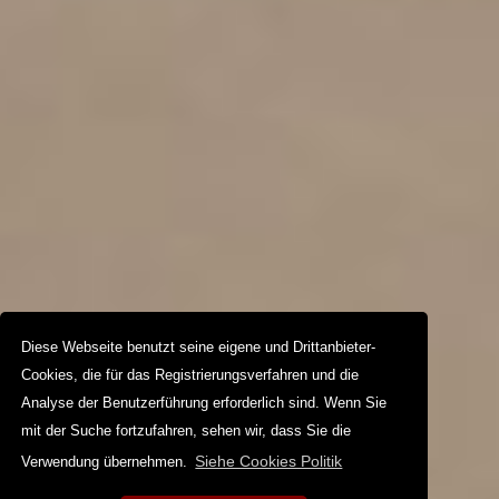
Diese Webseite benutzt seine eigene und Drittanbieter-
Cookies, die für das Registrierungsverfahren und die
Analyse der Benutzerführung erforderlich sind. Wenn Sie
mit der Suche fortzufahren, sehen wir, dass Sie die
Siehe Cookies Politik
Verwendung übernehmen.