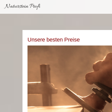
Naturstein Profi
Unsere besten Preise