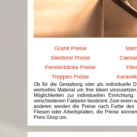
Granit Preise
Marm
Silestone Preise
Caesar
Fensterbänke Preise
Flie
Treppen Preise
Keramik
Ob für die Gestaltung oder als individuelle 
wertvolles Material um Ihre Ideen umzusetzen
Möglichkeiten zur individuellen Einrichtun
verschiedenen Faktoren bestimmt. Zum einen we
anderen werden die Preise nach Farbe des 
Fliesen oder Arbeitsplatten, die Preise könne
Preis-Shop um.