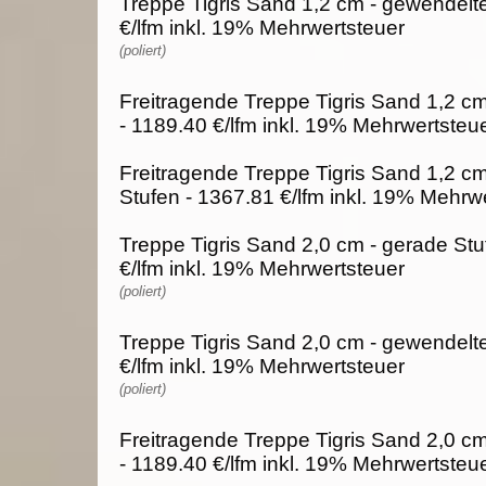
Treppe Tigris Sand 1,2 cm - gewendelte
€/lfm inkl. 19% Mehrwertsteuer
(poliert)
Freitragende Treppe Tigris Sand 1,2 cm
- 1189.40 €/lfm inkl. 19% Mehrwertsteu
Freitragende Treppe Tigris Sand 1,2 c
Stufen - 1367.81 €/lfm inkl. 19% Mehrw
Treppe Tigris Sand 2,0 cm - gerade Stu
€/lfm inkl. 19% Mehrwertsteuer
(poliert)
Treppe Tigris Sand 2,0 cm - gewendelte
€/lfm inkl. 19% Mehrwertsteuer
(poliert)
Freitragende Treppe Tigris Sand 2,0 cm
- 1189.40 €/lfm inkl. 19% Mehrwertsteu