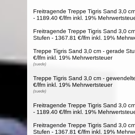
Freitragende Treppe Tigris Sand 3,0 cm
- 1189.40 €/lfm inkl. 19% Mehrwertsteu
Freitragende Treppe Tigris Sand 3,0 c
Stufen - 1367.81 €/lfm inkl. 19% Mehrw
Treppe Tigris Sand 3,0 cm - gerade Stu
€/lfm inkl. 19% Mehrwertsteuer
(suede)
Treppe Tigris Sand 3,0 cm - gewendelte
€/lfm inkl. 19% Mehrwertsteuer
(suede)
Freitragende Treppe Tigris Sand 3,0 cm
- 1189.40 €/lfm inkl. 19% Mehrwertsteu
Freitragende Treppe Tigris Sand 3,0 c
Stufen - 1367.81 €/lfm inkl. 19% Mehrw