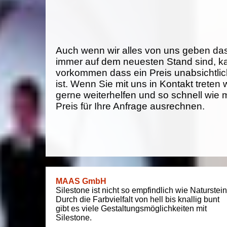
Auch wenn wir alles von uns geben da
immer auf dem neuesten Stand sind, k
vorkommen dass ein Preis unabsichtlich
ist. Wenn Sie mit uns in Kontakt treten
gerne weiterhelfen und so schnell wie 
Preis für Ihre Anfrage ausrechnen.
MAAS GmbH
Silestone ist nicht so empfindlich wie Naturstein
Durch die Farbvielfalt von hell bis knallig bunt
gibt es viele Gestaltungsmöglichkeiten mit
Silestone.