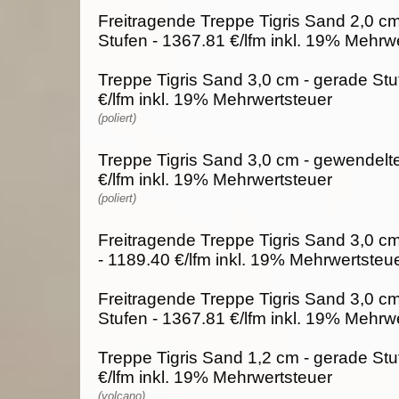
Freitragende Treppe Tigris Sand 2,0 c
Stufen - 1367.81 €/lfm inkl. 19% Mehrw
Treppe Tigris Sand 3,0 cm - gerade Stu
€/lfm inkl. 19% Mehrwertsteuer
(poliert)
Treppe Tigris Sand 3,0 cm - gewendelte
€/lfm inkl. 19% Mehrwertsteuer
(poliert)
Freitragende Treppe Tigris Sand 3,0 cm
- 1189.40 €/lfm inkl. 19% Mehrwertsteu
Freitragende Treppe Tigris Sand 3,0 c
Stufen - 1367.81 €/lfm inkl. 19% Mehrw
Treppe Tigris Sand 1,2 cm - gerade Stu
€/lfm inkl. 19% Mehrwertsteuer
(volcano)