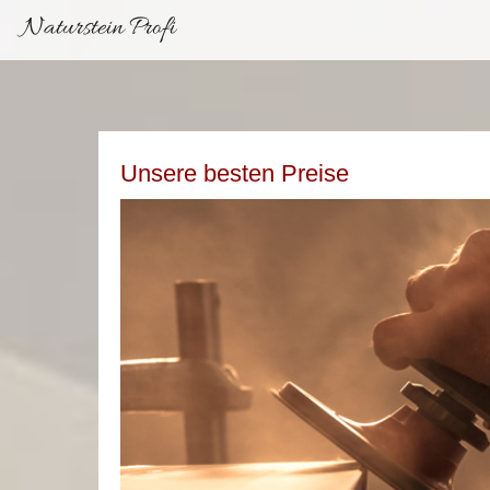
Naturstein Profi
Unsere besten Preise