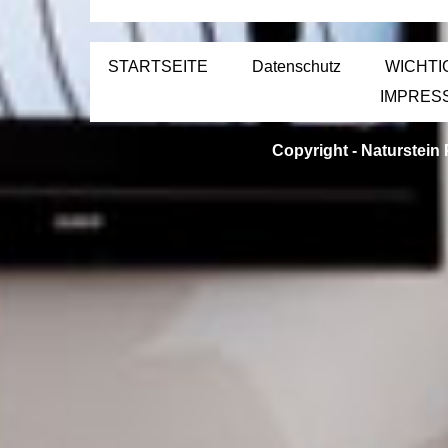
STARTSEITE
Datenschutz
WICHTI
IMPRES
Copyright -
Naturstein 