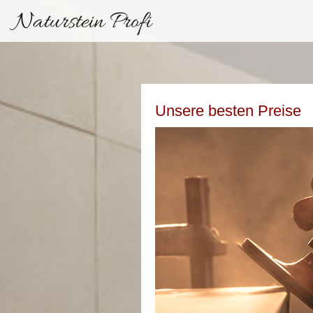
Naturstein Profi
Unsere besten Preise