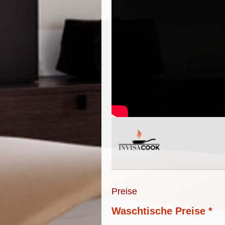
Preise
Waschtische Preise *