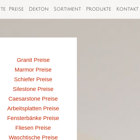
ite
Preise
Dekton
Sortiment
Produkte
Kontakt
Granit Preise
Marmor Preise
Schiefer Preise
Silestone Preise
Caesarstone Preise
Arbeitsplatten Preise
Fensterbänke Preise
Fliesen Preise
Waschtische Preise