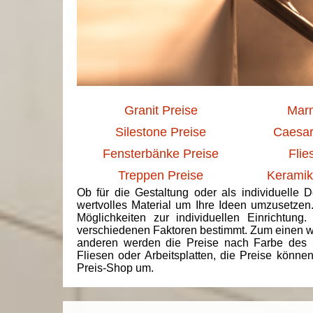
Granit Preise
Marm
Silestone Preise
Caesar
Fensterbänke Preise
Flie
Treppen Preise
Keramik
Ob für die Gestaltung oder als individuelle 
wertvolles Material um Ihre Ideen umzusetzen
Möglichkeiten zur individuellen Einrichtun
verschiedenen Faktoren bestimmt. Zum einen we
anderen werden die Preise nach Farbe des 
Fliesen oder Arbeitsplatten, die Preise könne
Preis-Shop um.