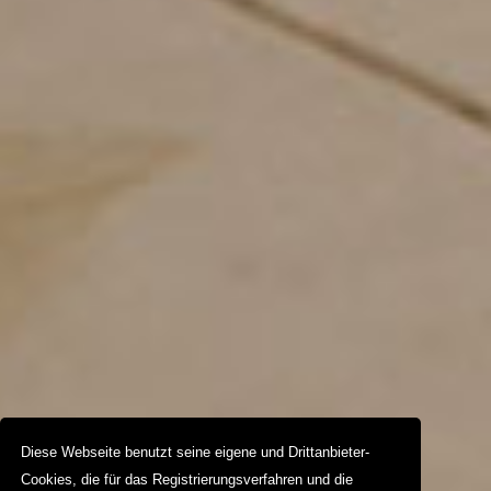
Diese Webseite benutzt seine eigene und Drittanbieter-
Cookies, die für das Registrierungsverfahren und die