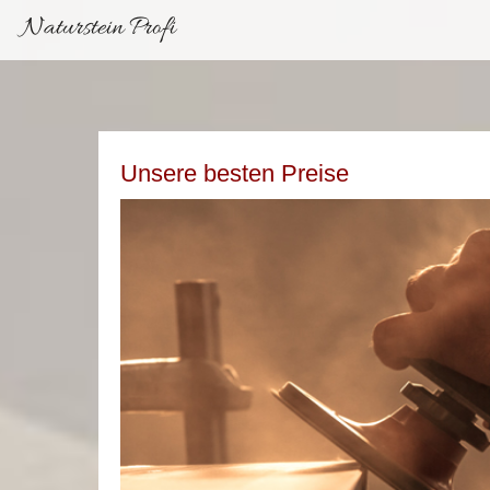
Naturstein Profi
Unsere besten Preise