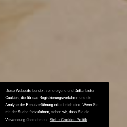
Diese Webseite benutzt seine eigene und Drittanbieter-
Cookies, die für das Registrierungsverfahren und die
Analyse der Benutzerführung erforderlich sind. Wenn Sie
mit der Suche fortzufahren, sehen wir, dass Sie die
Siehe Cookies Politik
Verwendung übernehmen.