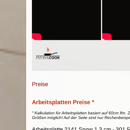
Preise
Arbeitsplatten Preise *
* Kalkulation für Arbeitsplatten basiert auf 60cm lfm. Z
Größen möglich! Auf der Seite sind nur Rechenbeispi
Arbeitsplatte 2141 Snow 1,3 cm - 301.5