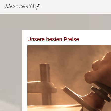
Naturstein Profi
Unsere besten Preise