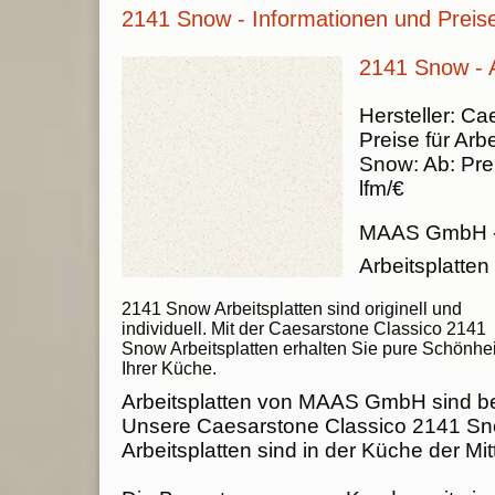
2141 Snow - Informationen und Preis
2141 Snow - A
Hersteller:
Cae
Preise für Arbe
Snow
:
Ab:
Pre
lfm/€
MAAS GmbH
Arbeitsplatten
2141 Snow Arbeitsplatten sind originell und
individuell. Mit der Caesarstone Classico 2141
Snow Arbeitsplatten erhalten Sie pure Schönhei
Ihrer Küche.
Arbeitsplatten von MAAS GmbH sind be
Unsere Caesarstone Classico 2141 S
Arbeitsplatten sind in der Küche der Mit