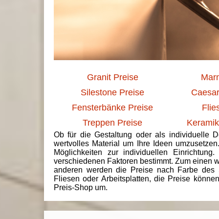
Granit Preise
Marm
Silestone Preise
Caesar
Fensterbänke Preise
Flie
Treppen Preise
Keramik
Ob für die Gestaltung oder als individuelle 
wertvolles Material um Ihre Ideen umzusetzen
Möglichkeiten zur individuellen Einrichtun
verschiedenen Faktoren bestimmt. Zum einen we
anderen werden die Preise nach Farbe des 
Fliesen oder Arbeitsplatten, die Preise könne
Preis-Shop um.