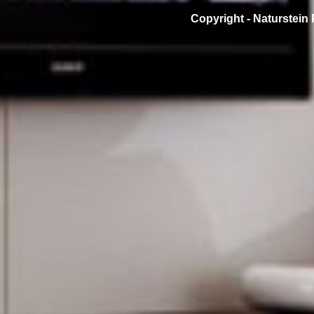
Copyright -
Naturstein 