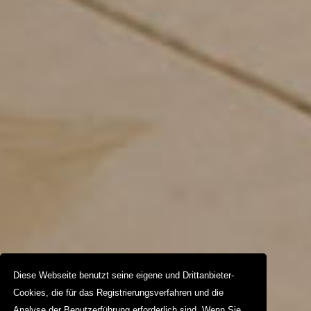
Diese Webseite benutzt seine eigene und Drittanbieter-
Cookies, die für das Registrierungsverfahren und die
Analyse der Benutzerführung erforderlich sind. Wenn Sie