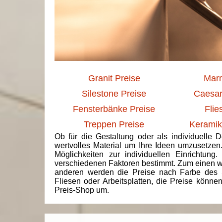
Granit Preise
Marm
Silestone Preise
Caesar
Fensterbänke Preise
Flie
Treppen Preise
Keramik
Ob für die Gestaltung oder als individuelle 
wertvolles Material um Ihre Ideen umzusetzen
Möglichkeiten zur individuellen Einrichtun
verschiedenen Faktoren bestimmt. Zum einen we
anderen werden die Preise nach Farbe des 
Fliesen oder Arbeitsplatten, die Preise könne
Preis-Shop um.