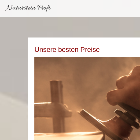
Naturstein Profi
Unsere besten Preise