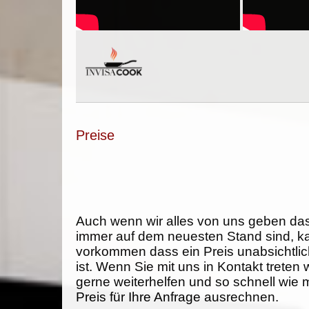
Preise
Auch wenn wir alles von uns geben da
immer auf dem neuesten Stand sind, k
vorkommen dass ein Preis unabsichtlich
ist. Wenn Sie mit uns in Kontakt treten
gerne weiterhelfen und so schnell wie 
Preis für Ihre Anfrage ausrechnen.