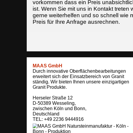
vorkommen dass ein Preis unabsichtlich
ist. Wenn Sie mit uns in Kontakt treten
gerne weiterhelfen und so schnell wie 
Preis für Ihre Anfrage ausrechnen.
MAAS GmbH
Durch innovative Oberflächenbearbeitungen
erweitert sich der Einsatzbereich von Granit
ständig. Wir bieten Ihnen unsere einzigartigen
Granit Produkte.
Herseler Straße 12
D-50389
Wesseling
,
zwischen
Köln und Bonn
,
Deutschland
TEL: +49 2236 9444916