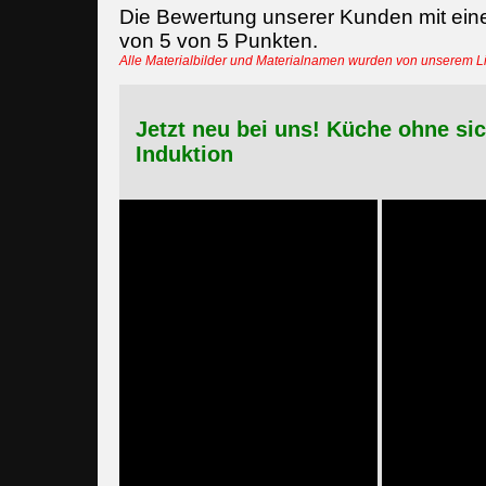
Die Bewertung unserer Kunden mit ein
von
5
von
5
Punkten.
Alle Materialbilder und Materialnamen wurden von unserem 
Jetzt neu bei uns! Küche ohne si
Induktion