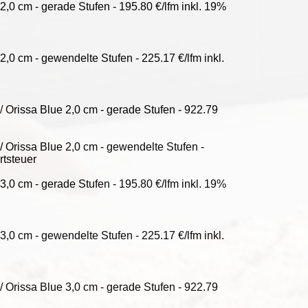
,0 cm - gerade Stufen - 195.80 €/lfm inkl. 19%
,0 cm - gewendelte Stufen - 225.17 €/lfm inkl.
 Orissa Blue 2,0 cm - gerade Stufen - 922.79
 Orissa Blue 2,0 cm - gewendelte Stufen -
rtsteuer
,0 cm - gerade Stufen - 195.80 €/lfm inkl. 19%
,0 cm - gewendelte Stufen - 225.17 €/lfm inkl.
 Orissa Blue 3,0 cm - gerade Stufen - 922.79