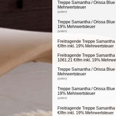
Treppe Samantha / Orissa Blue 2
Mehrwertsteuer
(poliert)
Treppe Samantha / Orissa Blue 2
19% Mehrwertsteuer
(poliert)
Freitragende Treppe Samantha /
€/lfm inkl. 19% Mehrwertsteuer
Freitragende Treppe Samantha /
1061.21 €/lfm inkl. 19% Mehrwe
Treppe Samantha / Orissa Blue 3
Mehrwertsteuer
(poliert)
Treppe Samantha / Orissa Blue 3
19% Mehrwertsteuer
(poliert)
Freitragende Treppe Samantha /
€/lfm inkl. 19% Mehrwertsteuer