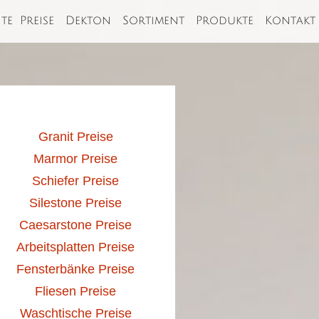
ite
Preise
Dekton
Sortiment
Produkte
Kontakt
Granit Preise
Marmor Preise
Schiefer Preise
Silestone Preise
Caesarstone Preise
Arbeitsplatten Preise
Fensterbänke Preise
Fliesen Preise
Waschtische Preise