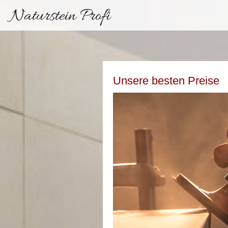
Naturstein Profi
Unsere besten Preise