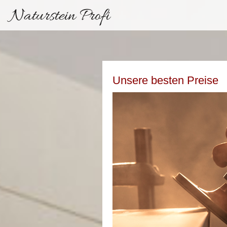
Naturstein Profi
Unsere besten Preise