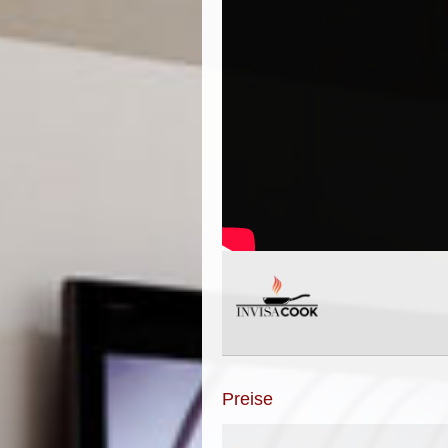
Preise