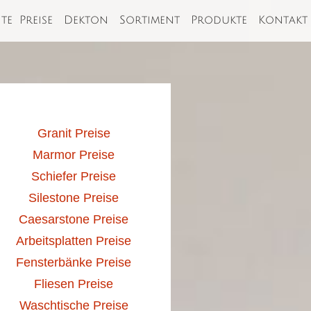
ite
Preise
Dekton
Sortiment
Produkte
Kontakt
Granit Preise
Marmor Preise
Schiefer Preise
Silestone Preise
Caesarstone Preise
Arbeitsplatten Preise
Fensterbänke Preise
Fliesen Preise
Waschtische Preise