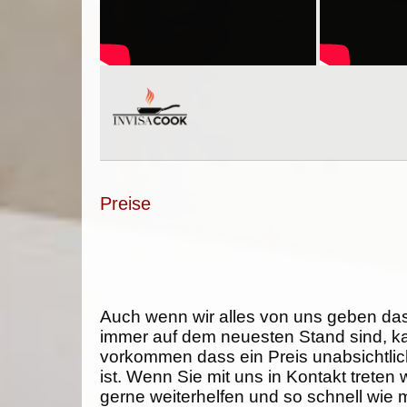
Preise
Auch wenn wir alles von uns geben da
immer auf dem neuesten Stand sind, k
vorkommen dass ein Preis unabsichtlich
ist. Wenn Sie mit uns in Kontakt treten
gerne weiterhelfen und so schnell wie 