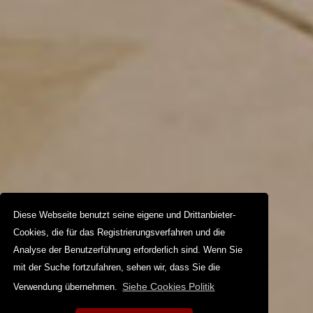
Diese Webseite benutzt seine eigene und Drittanbieter-
Cookies, die für das Registrierungsverfahren und die
Analyse der Benutzerführung erforderlich sind. Wenn Sie
mit der Suche fortzufahren, sehen wir, dass Sie die
Siehe Cookies Politik
Verwendung übernehmen.