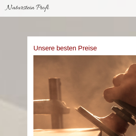
Naturstein Profi
Unsere besten Preise