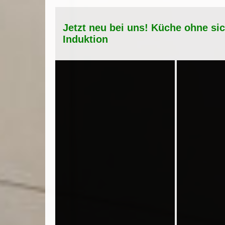
Jetzt neu bei uns! Küche ohne si
Induktion