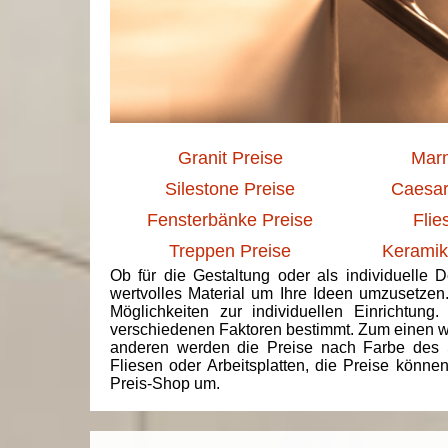
Granit Preise
Marm
Silestone Preise
Caesar
Fensterbänke Preise
Flie
Treppen Preise
Keramik
Ob für die Gestaltung oder als individuelle 
wertvolles Material um Ihre Ideen umzusetzen
Möglichkeiten zur individuellen Einrichtun
verschiedenen Faktoren bestimmt. Zum einen we
anderen werden die Preise nach Farbe des 
Fliesen oder Arbeitsplatten, die Preise könne
Preis-Shop um.