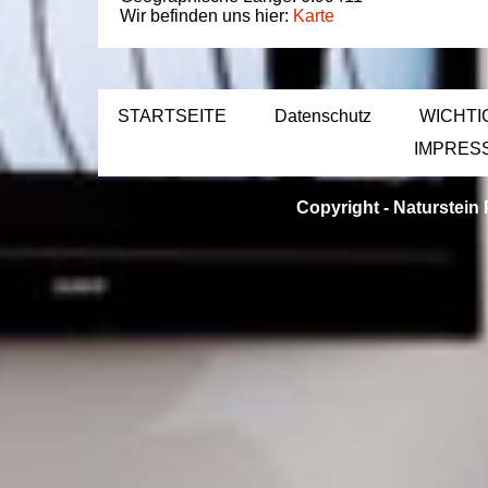
Wir befinden uns hier:
Karte
STARTSEITE
Datenschutz
WICHTI
IMPRES
Copyright -
Naturstein 