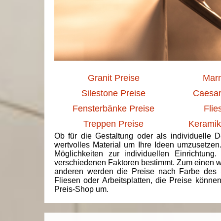
Granit Preise
Marm
Silestone Preise
Caesar
Fensterbänke Preise
Flie
Treppen Preise
Keramik
Ob für die Gestaltung oder als individuelle 
wertvolles Material um Ihre Ideen umzusetzen
Möglichkeiten zur individuellen Einrichtun
verschiedenen Faktoren bestimmt. Zum einen we
anderen werden die Preise nach Farbe des 
Fliesen oder Arbeitsplatten, die Preise könne
Preis-Shop um.