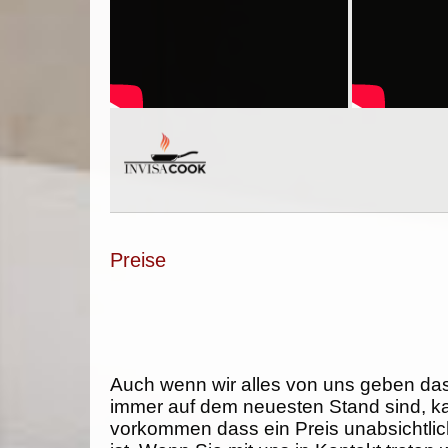
Preise
Auch wenn wir alles von uns geben da
immer auf dem neuesten Stand sind, k
vorkommen dass ein Preis unabsichtlich