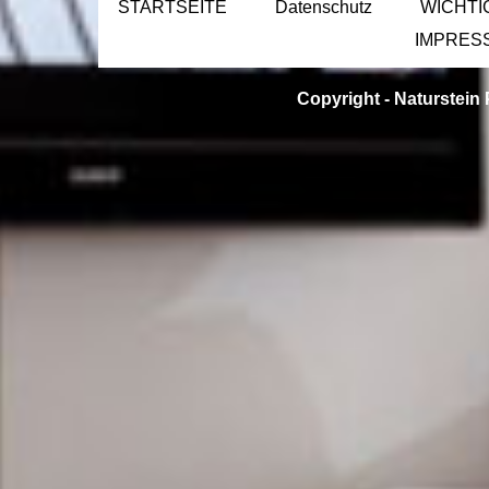
STARTSEITE
Datenschutz
WICHTI
IMPRES
Copyright -
Naturstein 