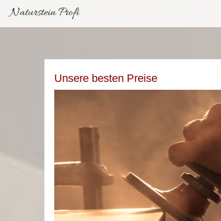
Naturstein Profi
Unsere besten Preise