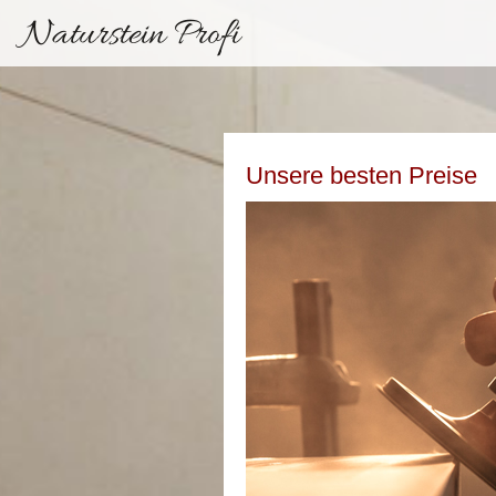
Naturstein Profi
Unsere besten Preise