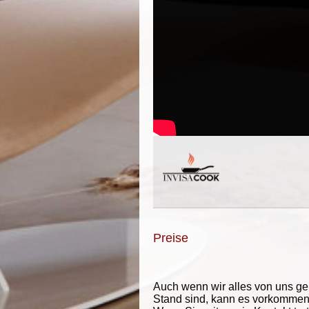
Preise
Auch wenn wir alles von uns g
Stand sind, kann es vorkommen d