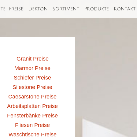
ite
Preise
Dekton
Sortiment
Produkte
Kontakt
Granit Preise
Marmor Preise
Schiefer Preise
Silestone Preise
Caesarstone Preise
Arbeitsplatten Preise
Fensterbänke Preise
Fliesen Preise
Waschtische Preise