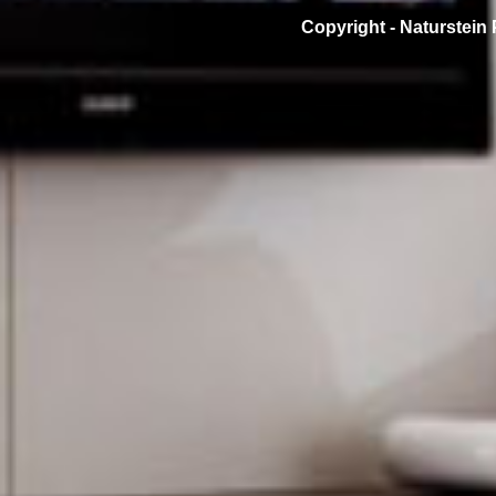
Copyright -
Naturstein 