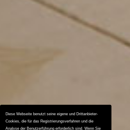
Diese Webseite benutzt seine eigene und Drittanbieter-
Cookies, die für das Registrierungsverfahren und die
Analyse der Benutzerführung erforderlich sind. Wenn Sie