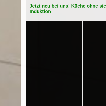
Jetzt neu bei uns! Küche ohne si
Induktion