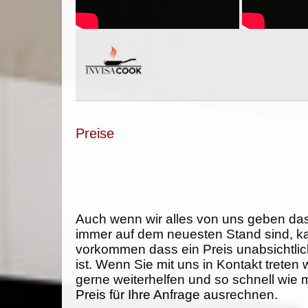
Preise
Auch wenn wir alles von uns geben da
immer auf dem neuesten Stand sind, k
vorkommen dass ein Preis unabsichtlich
ist. Wenn Sie mit uns in Kontakt treten
gerne weiterhelfen und so schnell wie 
Preis für Ihre Anfrage ausrechnen.