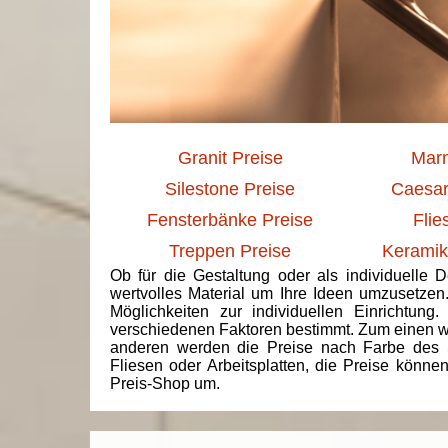
Granit Preise
Marm
Silestone Preise
Caesar
Fensterbänke Preise
Flie
Treppen Preise
Keramik
Ob für die Gestaltung oder als individuelle 
wertvolles Material um Ihre Ideen umzusetzen
Möglichkeiten zur individuellen Einrichtun
verschiedenen Faktoren bestimmt. Zum einen we
anderen werden die Preise nach Farbe des 
Fliesen oder Arbeitsplatten, die Preise könne
Preis-Shop um.