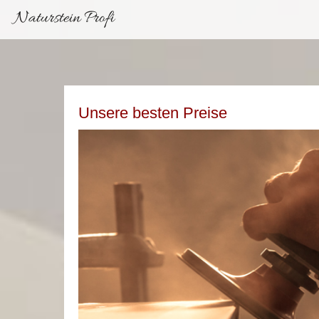
Naturstein Profi
Unsere besten Preise