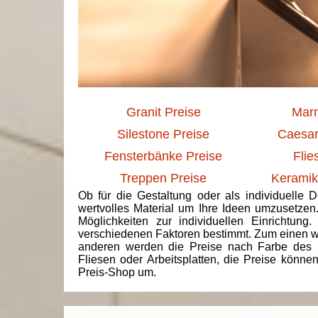
Granit Preise
Marm
Silestone Preise
Caesar
Fensterbänke Preise
Flie
Treppen Preise
Keramik
Ob für die Gestaltung oder als individuelle 
wertvolles Material um Ihre Ideen umzusetzen
Möglichkeiten zur individuellen Einrichtun
verschiedenen Faktoren bestimmt. Zum einen we
anderen werden die Preise nach Farbe des 
Fliesen oder Arbeitsplatten, die Preise könne
Preis-Shop um.