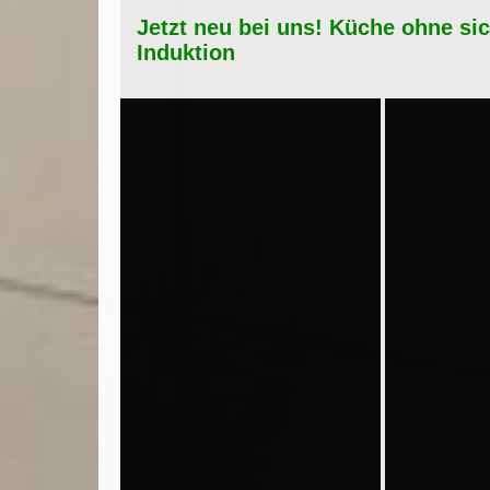
Jetzt neu bei uns! Küche ohne si
Induktion