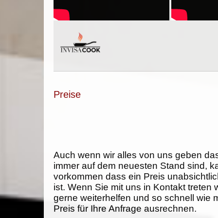
Preise
Auch wenn wir alles von uns geben da
immer auf dem neuesten Stand sind, k
vorkommen dass ein Preis unabsichtlich
ist. Wenn Sie mit uns in Kontakt treten
gerne weiterhelfen und so schnell wie 
Preis für Ihre Anfrage ausrechnen.