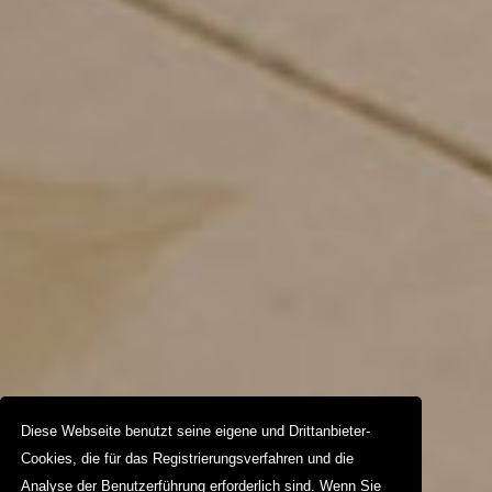
Diese Webseite benutzt seine eigene und Drittanbieter-
Cookies, die für das Registrierungsverfahren und die
Analyse der Benutzerführung erforderlich sind. Wenn Sie