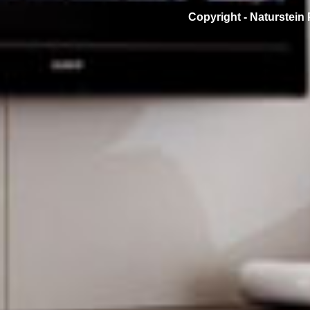
Copyright -
Naturstein 