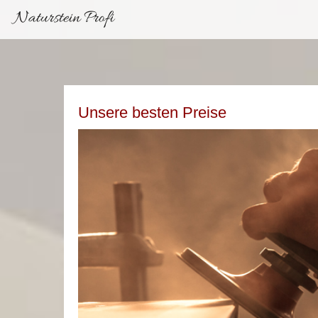
Naturstein Profi
Unsere besten Preise