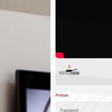
Preise
Transport