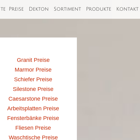
ite
Preise
Dekton
Sortiment
Produkte
Kontakt
Granit Preise
Marmor Preise
Schiefer Preise
Silestone Preise
Caesarstone Preise
Arbeitsplatten Preise
Fensterbänke Preise
Fliesen Preise
Waschtische Preise