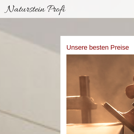
Naturstein Profi
Unsere besten Preise