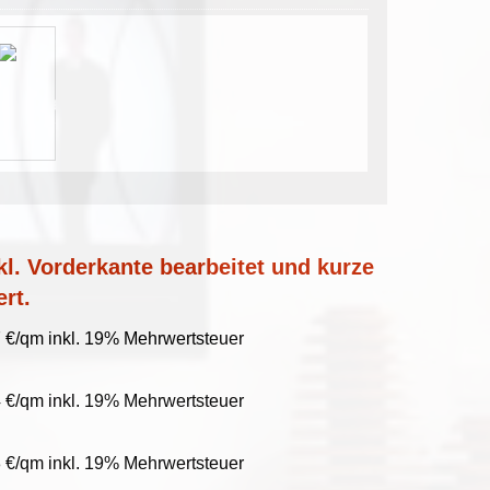
l. Vorderkante bearbeitet und kurze
ert.
 €/qm inkl. 19% Mehrwertsteuer
 €/qm inkl. 19% Mehrwertsteuer
 €/qm inkl. 19% Mehrwertsteuer