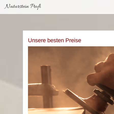
Naturstein Profi
Unsere besten Preise