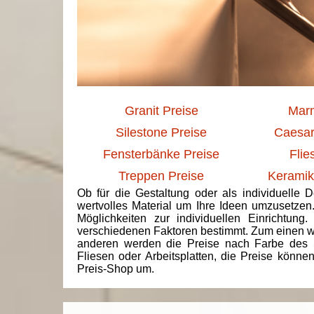
Granit Preise
Marm
Silestone Preise
Caesar
Fensterbänke Preise
Flie
Treppen Preise
Keramik
Ob für die Gestaltung oder als individuelle 
wertvolles Material um Ihre Ideen umzusetzen
Möglichkeiten zur individuellen Einrichtun
verschiedenen Faktoren bestimmt. Zum einen we
anderen werden die Preise nach Farbe des 
Fliesen oder Arbeitsplatten, die Preise könne
Preis-Shop um.