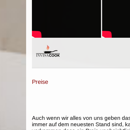
Preise
Auch wenn wir alles von uns geben da
immer auf dem neuesten Stand sind, k