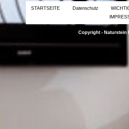
STARTSEITE
Datenschutz
WICHTI
IMPRES
Copyright -
Naturstein 