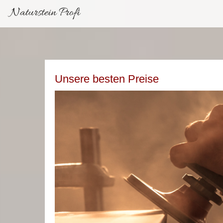
Naturstein Profi
Unsere besten Preise