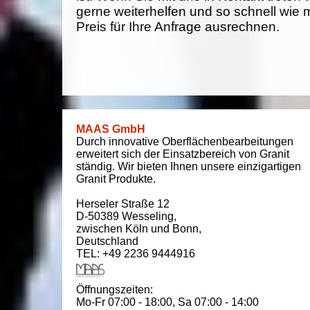
gerne weiterhelfen und so schnell wie 
Preis für Ihre Anfrage ausrechnen.
MAAS GmbH
Durch innovative Oberflächenbearbeitungen
erweitert sich der Einsatzbereich von Granit
ständig. Wir bieten Ihnen unsere einzigartigen
Granit Produkte.
Herseler Straße 12
D-50389
Wesseling
,
zwischen
Köln und Bonn
,
Deutschland
TEL: +49 2236 9444916
Öffnungszeiten:
Mo-Fr 07:00 - 18:00,
Sa 07:00 - 14:00