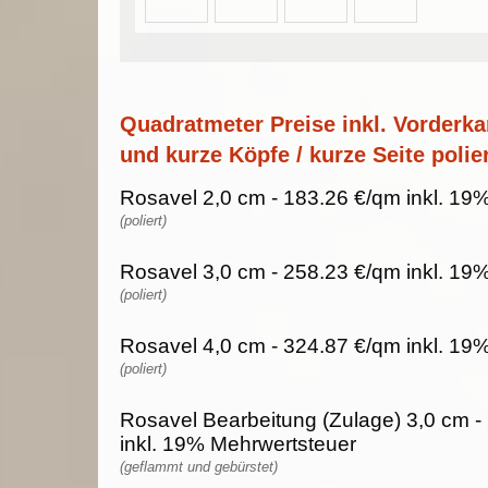
Quadratmeter Preise inkl. Vorderka
und kurze Köpfe / kurze Seite polier
Rosavel 2,0 cm - 183.26 €/qm inkl. 19
(poliert)
Rosavel 3,0 cm - 258.23 €/qm inkl. 19
(poliert)
Rosavel 4,0 cm - 324.87 €/qm inkl. 19
(poliert)
Rosavel Bearbeitung (Zulage) 3,0 cm -
inkl. 19% Mehrwertsteuer
(geflammt und gebürstet)