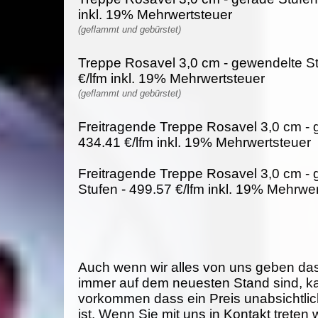
inkl. 19% Mehrwertsteuer
(geflammt und gebürstet)
Treppe Rosavel 3,0 cm - gewendelte St
€/lfm inkl. 19% Mehrwertsteuer
(geflammt und gebürstet)
Freitragende Treppe Rosavel 3,0 cm - 
434.41 €/lfm inkl. 19% Mehrwertsteuer
Freitragende Treppe Rosavel 3,0 cm -
Stufen - 499.57 €/lfm inkl. 19% Mehrwe
Auch wenn wir alles von uns geben da
immer auf dem neuesten Stand sind, k
vorkommen dass ein Preis unabsichtlich
ist. Wenn Sie mit uns in Kontakt treten