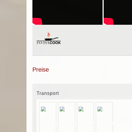
Preise
Transport