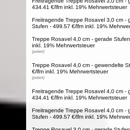
Freitragende Treppe Rosavel 3,0 cm - 
434.41 €/lfm inkl. 19% Mehrwertsteuer
Freitragende Treppe Rosavel 3,0 cm -
Stufen - 499.57 €/lfm inkl. 19% Mehrwe
Treppe Rosavel 4,0 cm - gerade Stufen 
inkl. 19% Mehrwertsteuer
(poliert)
Treppe Rosavel 4,0 cm - gewendelte St
€/lfm inkl. 19% Mehrwertsteuer
(poliert)
Freitragende Treppe Rosavel 4,0 cm - 
434.41 €/lfm inkl. 19% Mehrwertsteuer
Freitragende Treppe Rosavel 4,0 cm -
Stufen - 499.57 €/lfm inkl. 19% Mehrwe
Treppe Rosavel 3,0 cm - gerade Stufen 