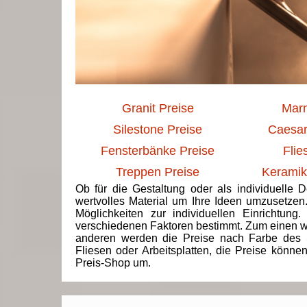
Granit Preise
Marm
Silestone Preise
Caesar
Fensterbänke Preise
Flie
Treppen Preise
Keramik
Ob für die Gestaltung oder als individuelle 
wertvolles Material um Ihre Ideen umzusetzen
Möglichkeiten zur individuellen Einrichtun
verschiedenen Faktoren bestimmt. Zum einen we
anderen werden die Preise nach Farbe des 
Fliesen oder Arbeitsplatten, die Preise könne
Preis-Shop um.