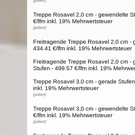
(poliert)
Treppe Rosavel 2,0 cm - gewendelte St
€/lfm inkl. 19% Mehrwertsteuer
(poliert)
Freitragende Treppe Rosavel 2,0 cm - 
434.41 €/lfm inkl. 19% Mehrwertsteuer
Freitragende Treppe Rosavel 2,0 cm -
Stufen - 499.57 €/lfm inkl. 19% Mehrwe
Treppe Rosavel 3,0 cm - gerade Stufen 
inkl. 19% Mehrwertsteuer
(poliert)
Treppe Rosavel 3,0 cm - gewendelte St
€/lfm inkl. 19% Mehrwertsteuer
(poliert)