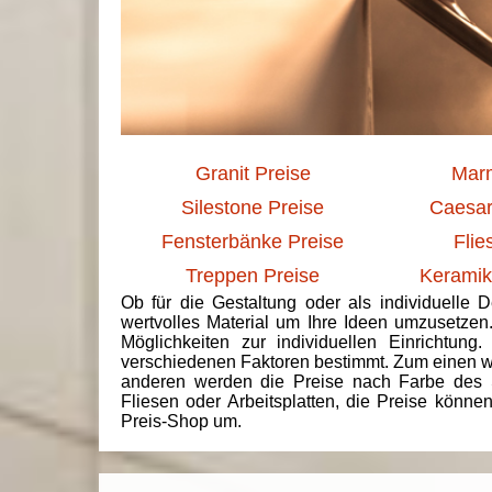
Granit Preise
Marm
Silestone Preise
Caesar
Fensterbänke Preise
Flie
Treppen Preise
Keramik
Ob für die Gestaltung oder als individuelle 
wertvolles Material um Ihre Ideen umzusetzen
Möglichkeiten zur individuellen Einrichtun
verschiedenen Faktoren bestimmt. Zum einen we
anderen werden die Preise nach Farbe des 
Fliesen oder Arbeitsplatten, die Preise könne
Preis-Shop um.