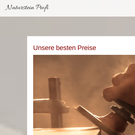
Naturstein Profi
Unsere besten Preise