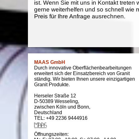
ist. Wenn Sie mit uns in Kontakt treten
gerne weiterhelfen und so schnell wie 
Preis für Ihre Anfrage ausrechnen.
MAAS GmbH
Durch innovative Oberflächenbearbeitungen
erweitert sich der Einsatzbereich von Granit
ständig. Wir bieten Ihnen unsere einzigartigen
Granit Produkte.
Herseler Straße 12
D-50389
Wesseling
,
zwischen
Köln und Bonn
,
Deutschland
TEL: +49 2236 9444916
Öffnungszeiten: