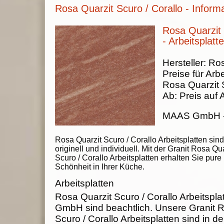
Rosa Quarzit Scuro / Corallo - Inform
Rosa Quarzit 
- Arbeitsplatt
Hersteller:
Ros
Preise für Arbe
Rosa Quarzit S
Ab:
Preis auf 
MAAS GmbH
Rosa Quarzit Scuro / Corallo Arbeitsplatten sind
originell und individuell. Mit der Granit Rosa Qua
Scuro / Corallo Arbeitsplatten erhalten Sie pure
Schönheit in Ihrer Küche.
Arbeitsplatten
Rosa Quarzit Scuro / Corallo Arbeitsp
GmbH sind beachtlich. Unsere Granit R
Scuro / Corallo Arbeitsplatten sind in d