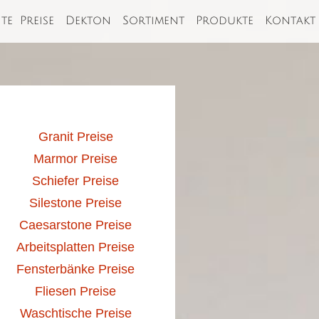
ite
Preise
Dekton
Sortiment
Produkte
Kontakt
Granit Preise
Marmor Preise
Schiefer Preise
Silestone Preise
Caesarstone Preise
Arbeitsplatten Preise
Fensterbänke Preise
Fliesen Preise
Waschtische Preise