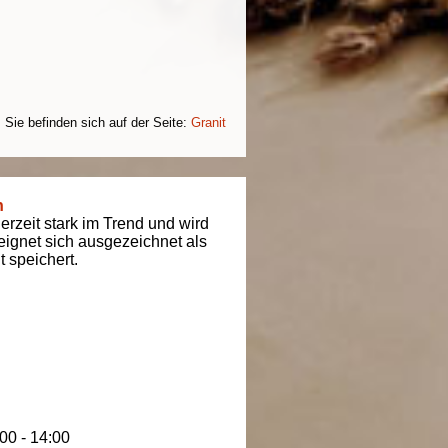
Sie befinden sich auf der Seite:
Granit
n
derzeit stark im Trend und wird
t eignet sich ausgezeichnet als
 speichert.
00 - 14:00