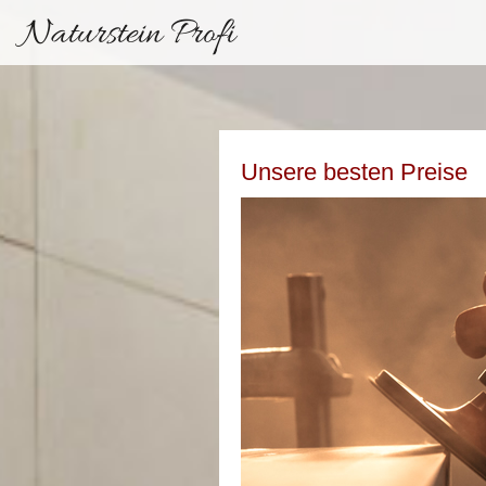
Naturstein Profi
Unsere besten Preise