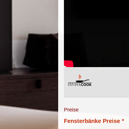
Preise
Fensterbänke Preise *