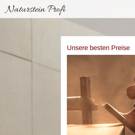
Naturstein Profi
Unsere besten Preise