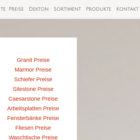
ite
Preise
Dekton
Sortiment
Produkte
Kontakt
Granit Preise
Marmor Preise
Schiefer Preise
Silestone Preise
Caesarstone Preise
Arbeitsplatten Preise
Fensterbänke Preise
Fliesen Preise
Waschtische Preise