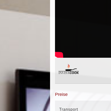
Preise
Transport