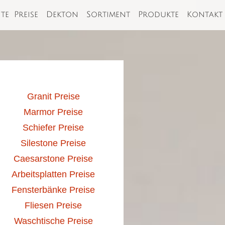
ite
Preise
Dekton
Sortiment
Produkte
Kontakt
Granit Preise
Marmor Preise
Schiefer Preise
Silestone Preise
Caesarstone Preise
Arbeitsplatten Preise
Fensterbänke Preise
Fliesen Preise
Waschtische Preise