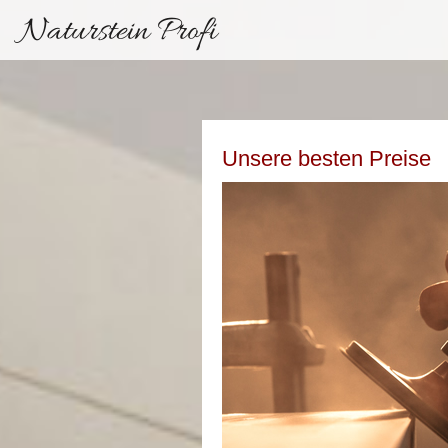
Naturstein Profi
Unsere besten Preise