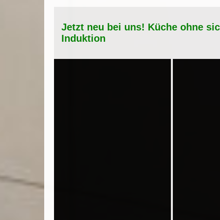
Jetzt neu bei uns! Küche ohne si
Induktion