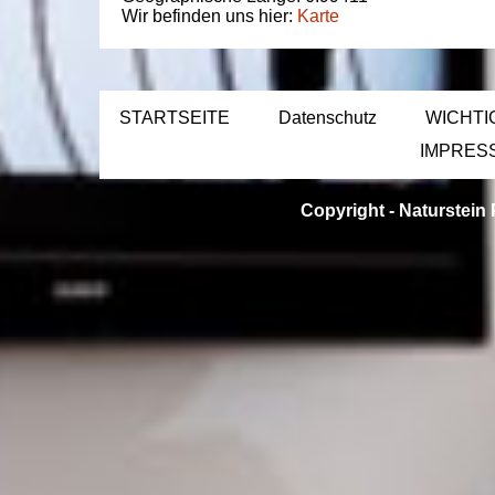
Wir befinden uns hier:
Karte
STARTSEITE
Datenschutz
WICHTI
IMPRES
Copyright -
Naturstein 