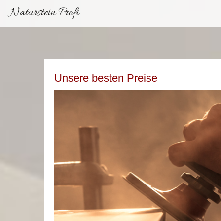
Naturstein Profi
Unsere besten Preise