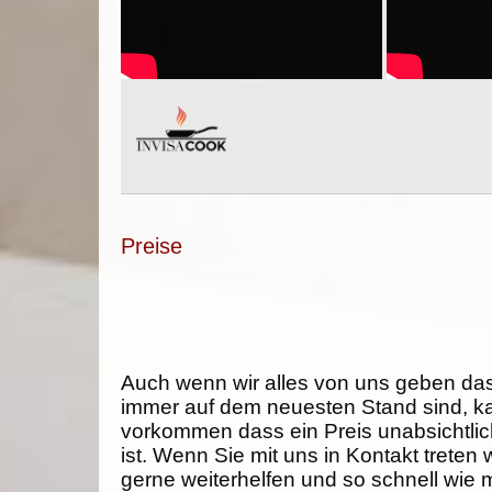
Preise
Auch wenn wir alles von uns geben da
immer auf dem neuesten Stand sind, k
vorkommen dass ein Preis unabsichtlich
ist. Wenn Sie mit uns in Kontakt treten
gerne weiterhelfen und so schnell wie 