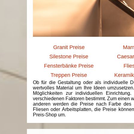
Granit Preise
Marm
Silestone Preise
Caesar
Fensterbänke Preise
Flie
Treppen Preise
Keramik
Ob für die Gestaltung oder als individuelle 
wertvolles Material um Ihre Ideen umzusetzen
Möglichkeiten zur individuellen Einrichtun
verschiedenen Faktoren bestimmt. Zum einen we
anderen werden die Preise nach Farbe des 
Fliesen oder Arbeitsplatten, die Preise könne
Preis-Shop um.