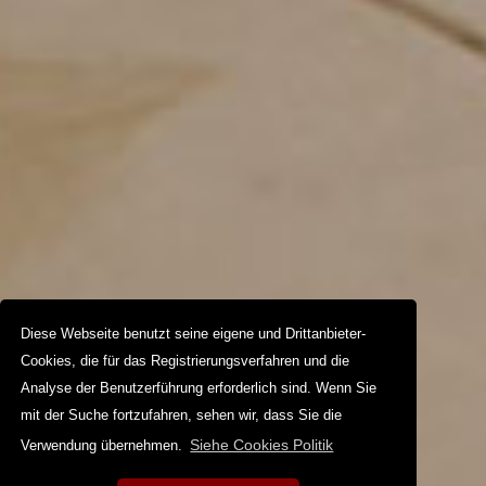
Diese Webseite benutzt seine eigene und Drittanbieter-
Cookies, die für das Registrierungsverfahren und die
Analyse der Benutzerführung erforderlich sind. Wenn Sie
mit der Suche fortzufahren, sehen wir, dass Sie die
Siehe Cookies Politik
Verwendung übernehmen.