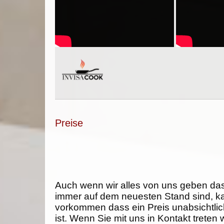
Preise
Auch wenn wir alles von uns geben da
immer auf dem neuesten Stand sind, k
vorkommen dass ein Preis unabsichtlich
ist. Wenn Sie mit uns in Kontakt treten