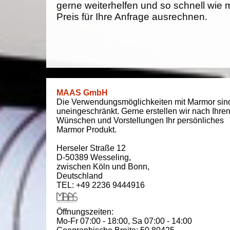
gerne weiterhelfen und so schnell wie 
Preis für Ihre Anfrage ausrechnen.
MAAS GmbH
Die Verwendungsmöglichkeiten mit Marmor sin
uneingeschränkt. Gerne erstellen wir nach Ihre
Wünschen und Vorstellungen Ihr persönliches
Marmor Produkt.
Herseler Straße 12
D-50389
Wesseling
,
zwischen
Köln und Bonn
,
Deutschland
TEL: +49 2236 9444916
Öffnungszeiten:
Mo-Fr 07:00 - 18:00,
Sa 07:00 - 14:00