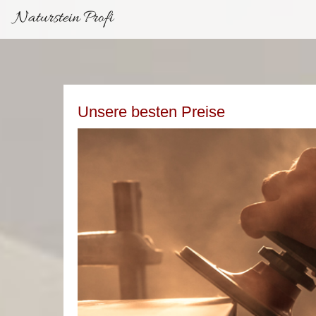
Naturstein Profi
Unsere besten Preise