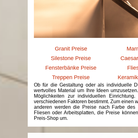
Granit Preise
Marm
Silestone Preise
Caesar
Fensterbänke Preise
Flie
Treppen Preise
Keramik
Ob für die Gestaltung oder als individuelle 
wertvolles Material um Ihre Ideen umzusetzen
Möglichkeiten zur individuellen Einrichtun
verschiedenen Faktoren bestimmt. Zum einen we
anderen werden die Preise nach Farbe des 
Fliesen oder Arbeitsplatten, die Preise könne
Preis-Shop um.