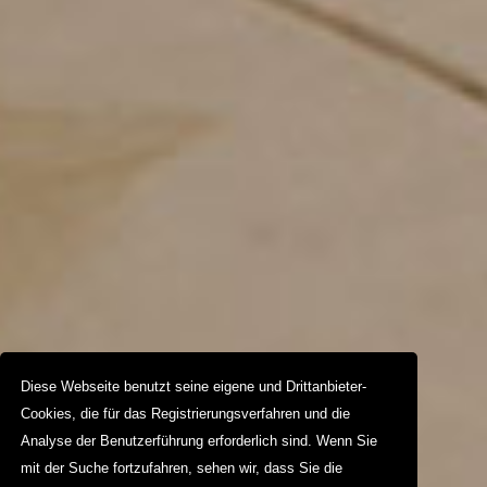
Diese Webseite benutzt seine eigene und Drittanbieter-
Cookies, die für das Registrierungsverfahren und die
Analyse der Benutzerführung erforderlich sind. Wenn Sie
mit der Suche fortzufahren, sehen wir, dass Sie die