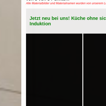
Alle Materialbilder und Materialnamen wurden von unserem 
Jetzt neu bei uns! Küche ohne si
Induktion