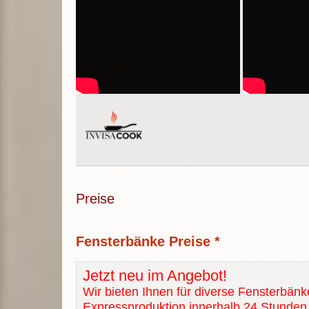
Preise
Fensterbänke Preise *
Jetzt neu im Angebot!
Wir bieten Ihnen für diverse Fensterbänk
Expressproduktion innerhalb 24 Stunden 