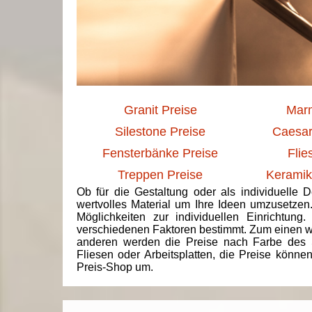
Granit Preise
Marm
Silestone Preise
Caesar
Fensterbänke Preise
Flie
Treppen Preise
Keramik
Ob für die Gestaltung oder als individuelle 
wertvolles Material um Ihre Ideen umzusetzen
Möglichkeiten zur individuellen Einrichtun
verschiedenen Faktoren bestimmt. Zum einen we
anderen werden die Preise nach Farbe des 
Fliesen oder Arbeitsplatten, die Preise könne
Preis-Shop um.