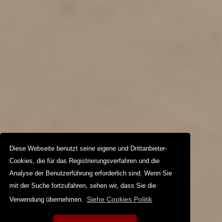
Diese Webseite benutzt seine eigene und Drittanbieter-
Cookies, die für das Registrierungsverfahren und die
Analyse der Benutzerführung erforderlich sind. Wenn Sie
mit der Suche fortzufahren, sehen wir, dass Sie die
Siehe Cookies Politik
Verwendung übernehmen.