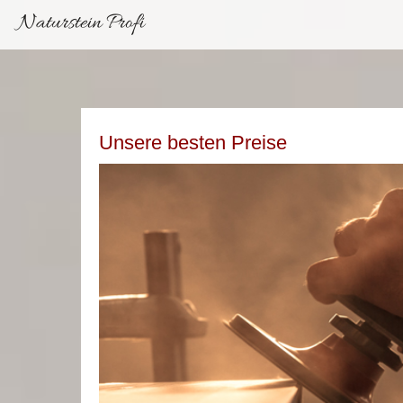
Naturstein Profi
Unsere besten Preise