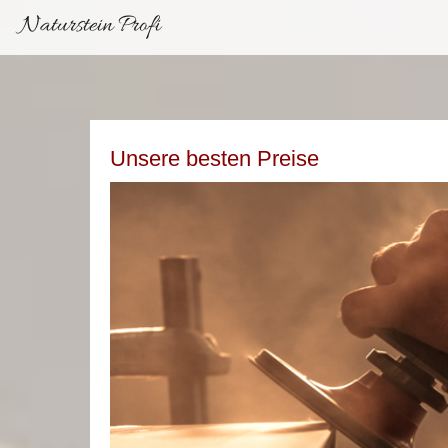
Naturstein Profi
Unsere besten Preise