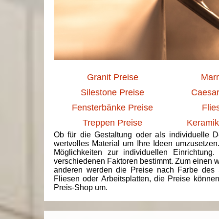
Granit Preise
Marm
Silestone Preise
Caesar
Fensterbänke Preise
Flie
Treppen Preise
Keramik
Ob für die Gestaltung oder als individuelle 
wertvolles Material um Ihre Ideen umzusetzen
Möglichkeiten zur individuellen Einrichtun
verschiedenen Faktoren bestimmt. Zum einen we
anderen werden die Preise nach Farbe des 
Fliesen oder Arbeitsplatten, die Preise könne
Preis-Shop um.