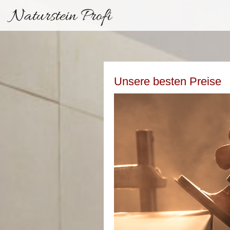
Naturstein Profi
Unsere besten Preise