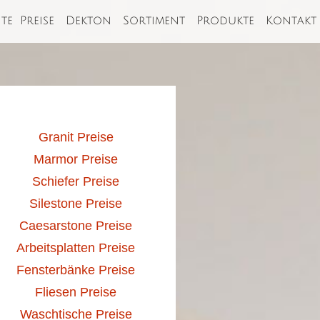
ite
Preise
Dekton
Sortiment
Produkte
Kontakt
Granit Preise
Marmor Preise
Schiefer Preise
Silestone Preise
Caesarstone Preise
Arbeitsplatten Preise
Fensterbänke Preise
Fliesen Preise
Waschtische Preise