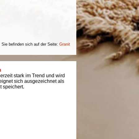
Sie befinden sich auf der Seite:
Granit
n
derzeit stark im Trend und wird
t eignet sich ausgezeichnet als
 speichert.