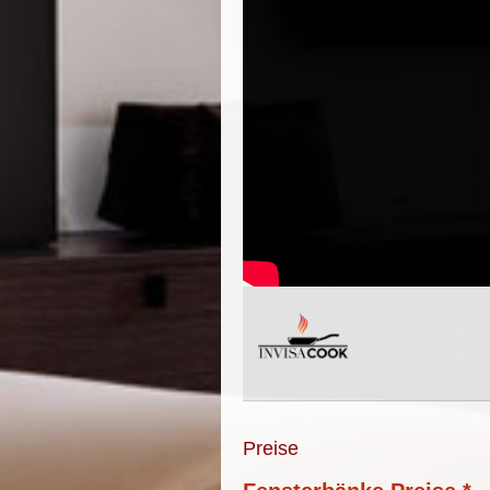
Preise