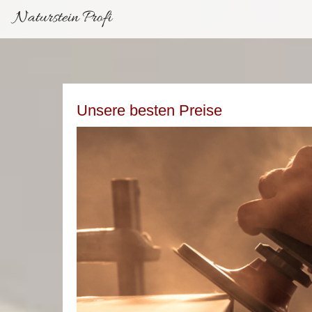
Naturstein Profi
Unsere besten Preise