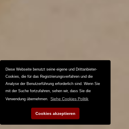
Diese Webseite benutzt seine eigene und Drittanbieter-
Cookies, die für das Registrierungsverfahren und die
Analyse der Benutzerführung erforderlich sind. Wenn Sie
mit der Suche fortzufahren, sehen wir, dass Sie die
Siehe Cookies Politik
Verwendung übernehmen.
Cookies akzeptieren