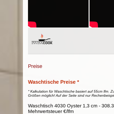
Preise
Waschtische Preise *
* Kalkulation für Waschtische basiert auf 55cm lfm. Zu
Größen möglich! Auf der Seite sind nur Rechenbeispi
Waschtisch 4030 Oyster 1,3 cm - 308.3
Mehrwertsteuer €/lfm