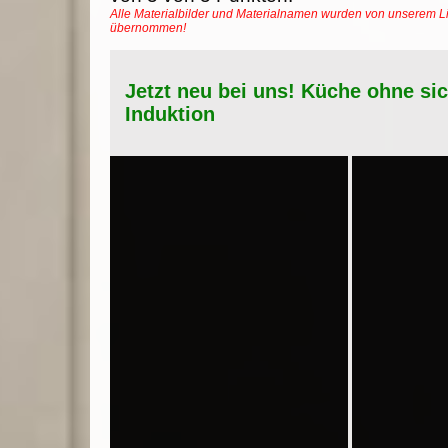
Alle Materialbilder und Materialnamen wurden von unserem Li
übernommen!
Jetzt neu bei uns! Küche ohne si
Induktion