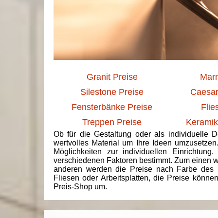
Granit Preise
Marm
Silestone Preise
Caesar
Fensterbänke Preise
Flie
Treppen Preise
Keramik
Ob für die Gestaltung oder als individuelle 
wertvolles Material um Ihre Ideen umzusetzen
Möglichkeiten zur individuellen Einrichtun
verschiedenen Faktoren bestimmt. Zum einen we
anderen werden die Preise nach Farbe des 
Fliesen oder Arbeitsplatten, die Preise könne
Preis-Shop um.