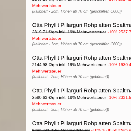
Mehrwertsteuer
(kalibriert - 2cm, Höhen ab 70 cm (geschliffen C600))
Otta Phyllit Pillarguri Rohplatten Spaltma
2819.71 €/qm inkl. 19% Mehrwertsteuer
-10% 2537.7
Mehrwertsteuer
(kalibriert - 3cm, Höhen ab 70 cm (geschliffen C600))
Otta Phyllit Pillarguri Rohplatten Spaltma
2144.98 €/qm inkl. 19% Mehrwertsteuer
-10% 1930.4
Mehrwertsteuer
(kalibriert - 2cm, Höhen ab 70 cm (gebürstet))
Otta Phyllit Pillarguri Rohplatten Spaltma
2590.63 €/qm inkl. 19% Mehrwertsteuer
-10% 2331.5
Mehrwertsteuer
(kalibriert - 3cm, Höhen ab 70 cm (gebürstet))
Otta Phyllit Pillarguri Rohplatten Spaltm
€/qm inkl. 19% Mehrwertsteuer
-10% 1630.60 €/qm i