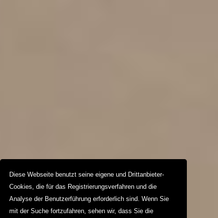
Diese Webseite benutzt seine eigene und Drittanbieter-
Cookies, die für das Registrierungsverfahren und die
Analyse der Benutzerführung erforderlich sind. Wenn Sie
mit der Suche fortzufahren, sehen wir, dass Sie die