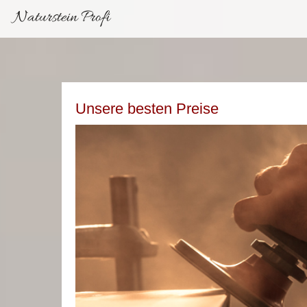
Naturstein Profi
Unsere besten Preise