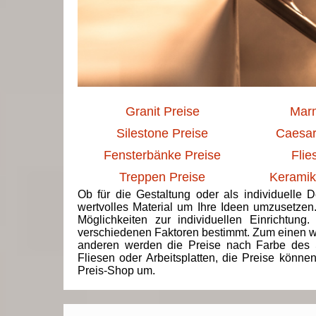
Granit Preise
Marm
Silestone Preise
Caesar
Fensterbänke Preise
Flie
Treppen Preise
Keramik
Ob für die Gestaltung oder als individuelle 
wertvolles Material um Ihre Ideen umzusetzen
Möglichkeiten zur individuellen Einrichtun
verschiedenen Faktoren bestimmt. Zum einen we
anderen werden die Preise nach Farbe des 
Fliesen oder Arbeitsplatten, die Preise könne
Preis-Shop um.