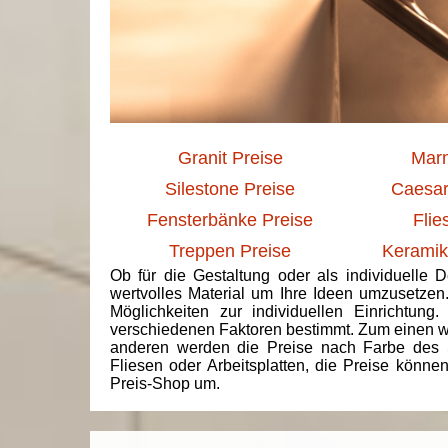
Granit Preise
Marm
Silestone Preise
Caesar
Fensterbänke Preise
Flie
Treppen Preise
Keramik
Ob für die Gestaltung oder als individuelle 
wertvolles Material um Ihre Ideen umzusetzen
Möglichkeiten zur individuellen Einrichtun
verschiedenen Faktoren bestimmt. Zum einen we
anderen werden die Preise nach Farbe des 
Fliesen oder Arbeitsplatten, die Preise könne
Preis-Shop um.