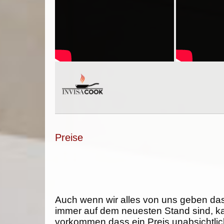
Preise
Auch wenn wir alles von uns geben da
immer auf dem neuesten Stand sind, k
vorkommen dass ein Preis unabsichtlich