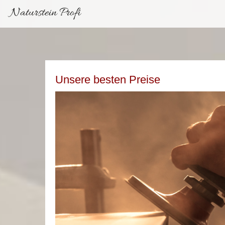
Naturstein Profi
Unsere besten Preise