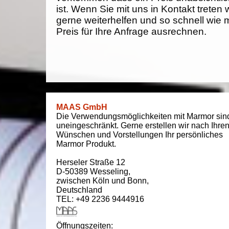
ist. Wenn Sie mit uns in Kontakt treten
gerne weiterhelfen und so schnell wie 
Preis für Ihre Anfrage ausrechnen.
MAAS GmbH
Die Verwendungsmöglichkeiten mit Marmor sin
uneingeschränkt. Gerne erstellen wir nach Ihre
Wünschen und Vorstellungen Ihr persönliches
Marmor Produkt.
Herseler Straße 12
D-50389
Wesseling
,
zwischen
Köln und Bonn
,
Deutschland
TEL: +49 2236 9444916
Öffnungszeiten: