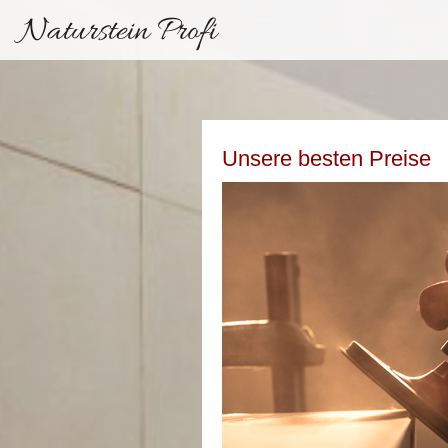
Naturstein Profi
Unsere besten Preise