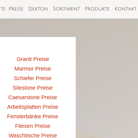
ite
Preise
Dekton
Sortiment
Produkte
Kontakt
Granit Preise
Marmor Preise
Schiefer Preise
Silestone Preise
Caesarstone Preise
Arbeitsplatten Preise
Fensterbänke Preise
Fliesen Preise
Waschtische Preise