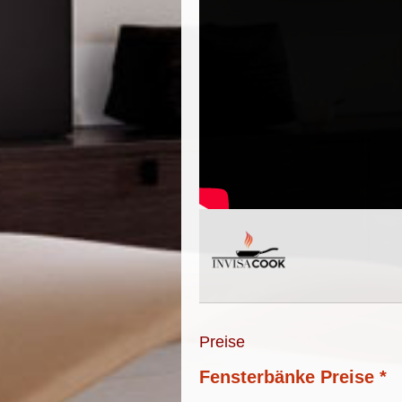
Preise
Fensterbänke Preise *