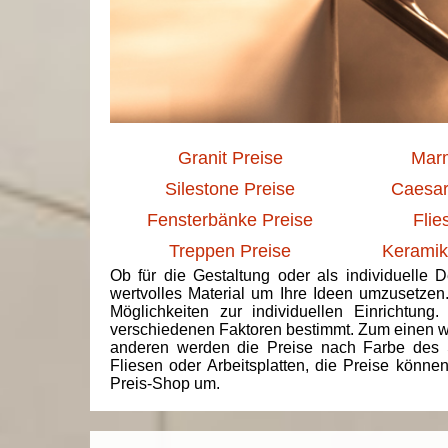
Granit Preise
Marm
Silestone Preise
Caesar
Fensterbänke Preise
Flie
Treppen Preise
Keramik
Ob für die Gestaltung oder als individuelle 
wertvolles Material um Ihre Ideen umzusetzen
Möglichkeiten zur individuellen Einrichtun
verschiedenen Faktoren bestimmt. Zum einen we
anderen werden die Preise nach Farbe des 
Fliesen oder Arbeitsplatten, die Preise könne
Preis-Shop um.