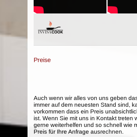
Preise
Auch wenn wir alles von uns geben da
immer auf dem neuesten Stand sind, k
vorkommen dass ein Preis unabsichtlich
ist. Wenn Sie mit uns in Kontakt treten
gerne weiterhelfen und so schnell wie 
Preis für Ihre Anfrage ausrechnen.