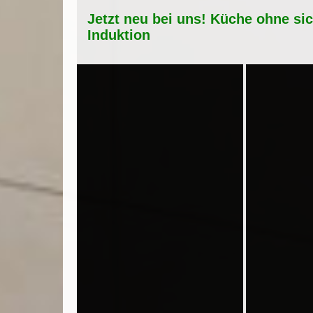
Jetzt neu bei uns! Küche ohne si
Induktion