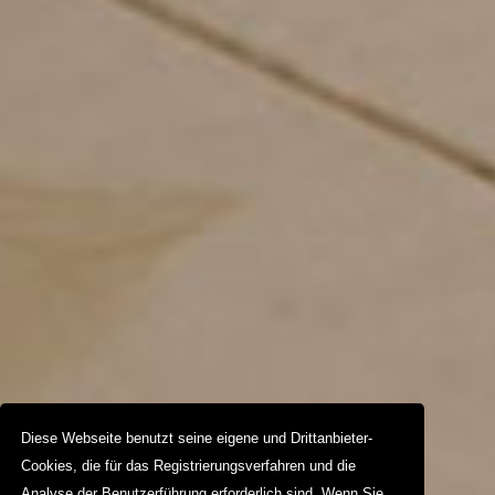
Diese Webseite benutzt seine eigene und Drittanbieter-
Cookies, die für das Registrierungsverfahren und die
Analyse der Benutzerführung erforderlich sind. Wenn Sie