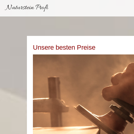
Naturstein Profi
Unsere besten Preise