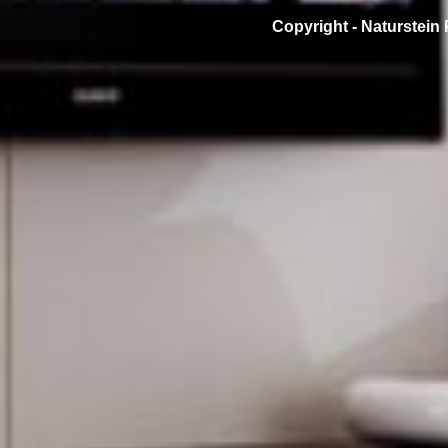
Copyright -
Naturstein 