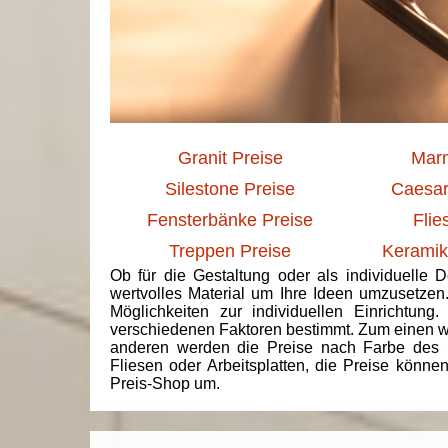
Granit Preise
Marm
Silestone Preise
Caesar
Fensterbänke Preise
Flie
Treppen Preise
Keramik
Ob für die Gestaltung oder als individuelle 
wertvolles Material um Ihre Ideen umzusetzen
Möglichkeiten zur individuellen Einrichtun
verschiedenen Faktoren bestimmt. Zum einen we
anderen werden die Preise nach Farbe des 
Fliesen oder Arbeitsplatten, die Preise könne
Preis-Shop um.