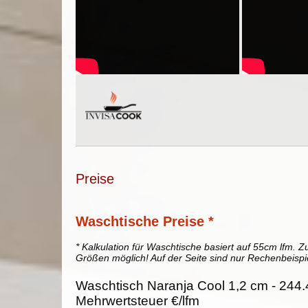
Preise
Waschtische Preise *
* Kalkulation für Waschtische basiert auf 55cm lfm. Zu
Größen möglich! Auf der Seite sind nur Rechenbeispi
Waschtisch Naranja Cool 1,2 cm - 244.
Mehrwertsteuer €/lfm