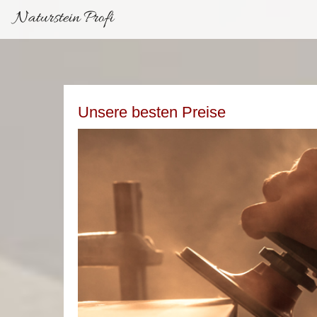
Naturstein Profi
Unsere besten Preise