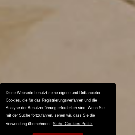
Diese Webseite benutzt seine eigene und Drittanbieter-
Cookies, die für das Registrierungsverfahren und die
Analyse der Benutzerführung erforderlich sind. Wenn Sie
mit der Suche fortzufahren, sehen wir, dass Sie die
Siehe Cookies Politik
Verwendung übernehmen.