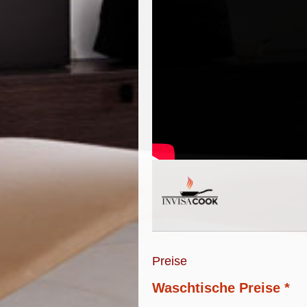
Preise
Waschtische Preise *