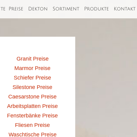
ite
Preise
Dekton
Sortiment
Produkte
Kontakt
Granit Preise
Marmor Preise
Schiefer Preise
Silestone Preise
Caesarstone Preise
Arbeitsplatten Preise
Fensterbänke Preise
Fliesen Preise
Waschtische Preise