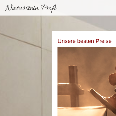
Naturstein Profi
Unsere besten Preise