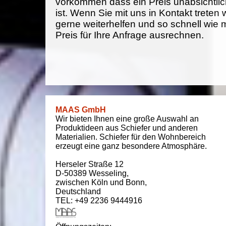
vorkommen dass ein Preis unabsichtlich
ist. Wenn Sie mit uns in Kontakt treten
gerne weiterhelfen und so schnell wie 
Preis für Ihre Anfrage ausrechnen.
MAAS GmbH
Wir bieten Ihnen eine große Auswahl an
Produktideen aus Schiefer und anderen
Materialien. Schiefer für den Wohnbereich
erzeugt eine ganz besondere Atmosphäre.
Herseler Straße 12
D-50389
Wesseling
,
zwischen
Köln und Bonn
,
Deutschland
TEL: +49 2236 9444916