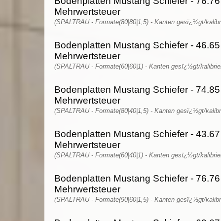
Bodenplatten Mustang Schiefer - 76.76
Mehrwertsteuer
(SPALTRAU - Formate(80|80|1,5) - Kanten gesï¿½gt/kalibri
Bodenplatten Mustang Schiefer - 46.65
Mehrwertsteuer
(SPALTRAU - Formate(60|60|1) - Kanten gesï¿½gt/kalibrie
Bodenplatten Mustang Schiefer - 74.85
Mehrwertsteuer
(SPALTRAU - Formate(80|40|1,5) - Kanten gesï¿½gt/kalibri
Bodenplatten Mustang Schiefer - 43.67
Mehrwertsteuer
(SPALTRAU - Formate(60|40|1) - Kanten gesï¿½gt/kalibrie
Bodenplatten Mustang Schiefer - 76.76
Mehrwertsteuer
(SPALTRAU - Formate(90|60|1,5) - Kanten gesï¿½gt/kalibri