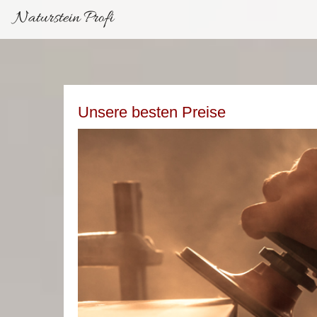
Naturstein Profi
Unsere besten Preise