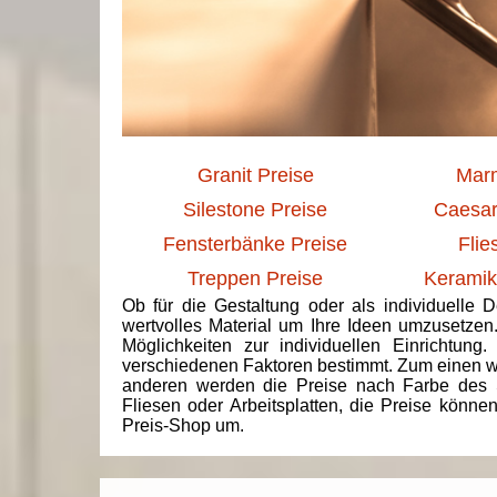
Granit Preise
Marm
Silestone Preise
Caesar
Fensterbänke Preise
Flie
Treppen Preise
Keramik
Ob für die Gestaltung oder als individuelle 
wertvolles Material um Ihre Ideen umzusetzen
Möglichkeiten zur individuellen Einrichtun
verschiedenen Faktoren bestimmt. Zum einen we
anderen werden die Preise nach Farbe des 
Fliesen oder Arbeitsplatten, die Preise könne
Preis-Shop um.