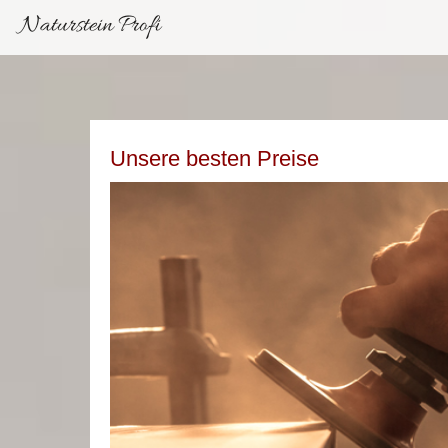
Naturstein Profi
Unsere besten Preise