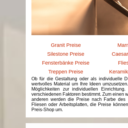
Granit Preise
Marm
Silestone Preise
Caesar
Fensterbänke Preise
Flie
Treppen Preise
Keramik
Ob für die Gestaltung oder als individuelle 
wertvolles Material um Ihre Ideen umzusetzen
Möglichkeiten zur individuellen Einrichtun
verschiedenen Faktoren bestimmt. Zum einen we
anderen werden die Preise nach Farbe des 
Fliesen oder Arbeitsplatten, die Preise könne
Preis-Shop um.