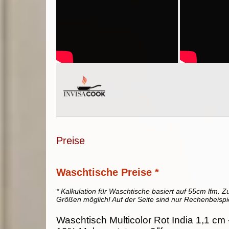
Preise
Waschtische Preise *
* Kalkulation für Waschtische basiert auf 55cm lfm. Zu
Größen möglich! Auf der Seite sind nur Rechenbeispi
Waschtisch Multicolor Rot India 1,1 cm -